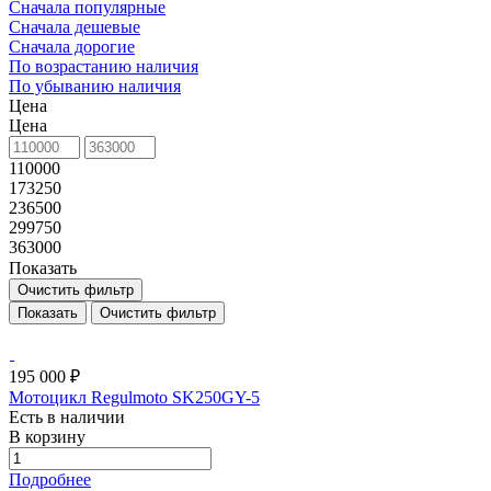
Сначала популярные
Сначала дешевые
Сначала дорогие
По возрастанию наличия
По убыванию наличия
Цена
Цена
110000
173250
236500
299750
363000
Показать
Очистить фильтр
Очистить фильтр
195 000 ₽
Мотоцикл Regulmoto SK250GY-5
Есть в наличии
В корзину
Подробнее