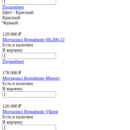
Подробнее
Цвет :
Красный
Красный
Черный
129 000 ₽
Мотоцикл Regulmoto SK200-22
Есть в наличии
В корзину
Подробнее
178 000 ₽
Мотоцикл Regulmoto Majesty
Есть в наличии
В корзину
126 000 ₽
Мотоцикл Regulmoto Viking
Есть в наличии
В корзину