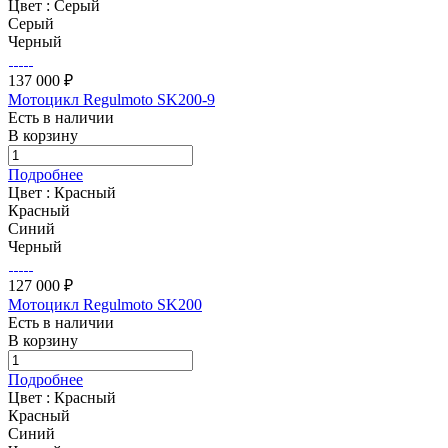
Цвет :
Серый
Серый
Черный
137 000 ₽
Мотоцикл Regulmoto SK200-9
Есть в наличии
В корзину
Подробнее
Цвет :
Красный
Красный
Синий
Черный
127 000 ₽
Мотоцикл Regulmoto SK200
Есть в наличии
В корзину
Подробнее
Цвет :
Красный
Красный
Синий