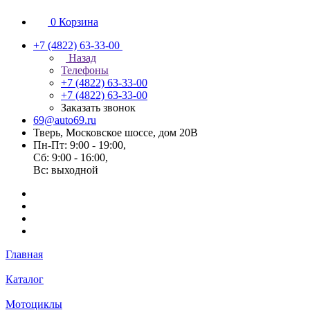
0
Корзина
+7 (4822) 63-33-00
Назад
Телефоны
+7 (4822) 63-33-00
+7 (4822) 63-33-00
Заказать звонок
69@auto69.ru
Тверь, Московское шоссе, дом 20В
Пн-Пт: 9:00 - 19:00,
Сб: 9:00 - 16:00,
Вс: выходной
Главная
Каталог
Мотоциклы