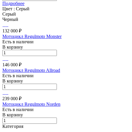
Подробнее
Цвет :
Серый
Серый
Черный
132 000 ₽
Мотоцикл Regulmoto Monster
Есть в наличии
В корзину
146 000 ₽
Мотоцикл Regulmoto Allroad
Есть в наличии
В корзину
239 000 ₽
Мотоцикл Regulmoto Norden
Есть в наличии
В корзину
Категория