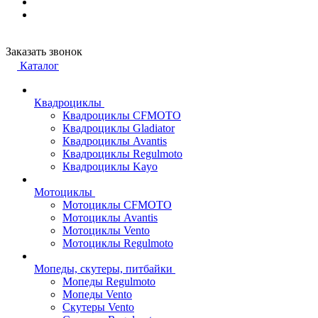
Заказать звонок
Каталог
Квадроциклы
Квадроциклы CFMOTO
Квадроциклы Gladiator
Квадроциклы Avantis
Квадроциклы Regulmoto
Квадроциклы Kayo
Мотоциклы
Мотоциклы CFMOTO
Мотоциклы Avantis
Мотоциклы Vento
Мотоциклы Regulmoto
Мопеды, скутеры, питбайки
Мопеды Regulmoto
Мопеды Vento
Скутеры Vento