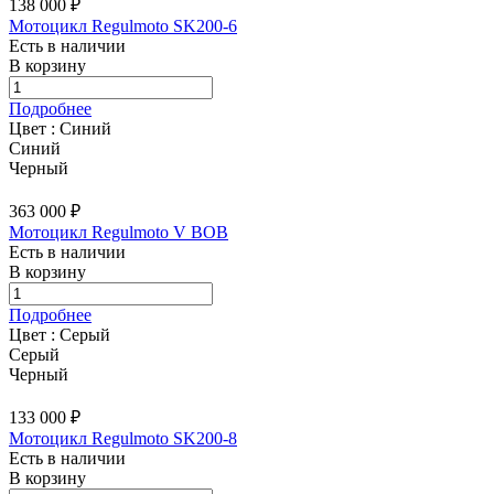
138 000 ₽
Мотоцикл Regulmoto SK200-6
Есть в наличии
В корзину
Подробнее
Цвет :
Синий
Синий
Черный
363 000 ₽
Мотоцикл Regulmoto V BOB
Есть в наличии
В корзину
Подробнее
Цвет :
Серый
Серый
Черный
133 000 ₽
Мотоцикл Regulmoto SK200-8
Есть в наличии
В корзину