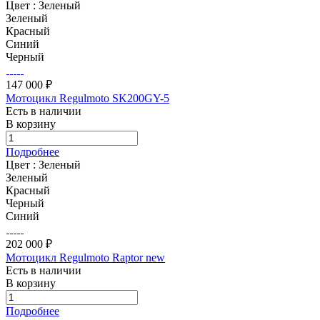
Цвет :
Зеленый
Зеленый
Красный
Синий
Черный
147 000 ₽
Мотоцикл Regulmoto SK200GY-5
Есть в наличии
В корзину
Подробнее
Цвет :
Зеленый
Зеленый
Красный
Черный
Синий
202 000 ₽
Мотоцикл Regulmoto Raptor new
Есть в наличии
В корзину
Подробнее