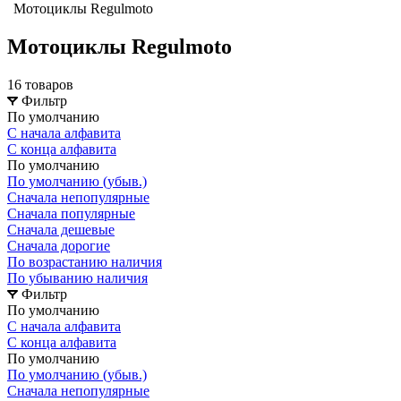
Мотоциклы Regulmoto
Мотоциклы Regulmoto
16 товаров
Фильтр
По умолчанию
С начала алфавита
С конца алфавита
По умолчанию
По умолчанию (убыв.)
Сначала непопулярные
Сначала популярные
Сначала дешевые
Сначала дорогие
По возрастанию наличия
По убыванию наличия
Фильтр
По умолчанию
С начала алфавита
С конца алфавита
По умолчанию
По умолчанию (убыв.)
Сначала непопулярные