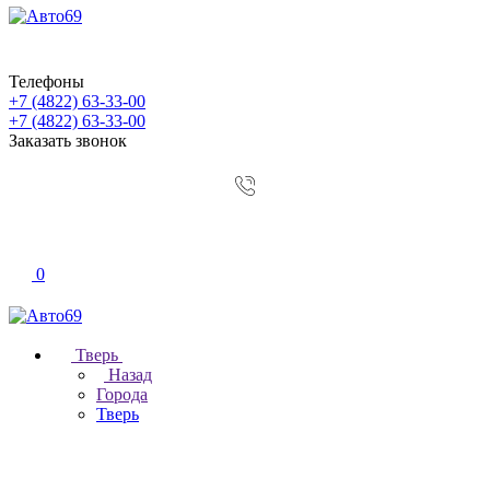
Телефоны
+7 (4822) 63-33-00
+7 (4822) 63-33-00
Заказать звонок
0
Тверь
Назад
Города
Тверь