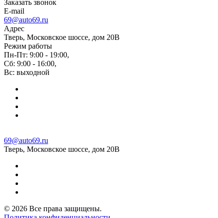
Заказать звонок
E-mail
69@auto69.ru
Адрес
Тверь, Московское шоссе, дом 20В
Режим работы
Пн-Пт: 9:00 - 19:00,
Сб: 9:00 - 16:00,
Вс: выходной
69@auto69.ru
Тверь, Московское шоссе, дом 20В
© 2026 Все права защищены.
Политика конфиденциальности