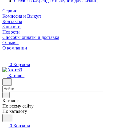
CFMOTO-Аренда с выкупом для физлиц
Сервис
Комиссия и Выкуп
Контакты
Запчасти
Новости
Способы оплаты и доставка
Отзывы
О компании
0
Корзина
Каталог
Каталог
По всему сайту
По каталогу
0
Корзина