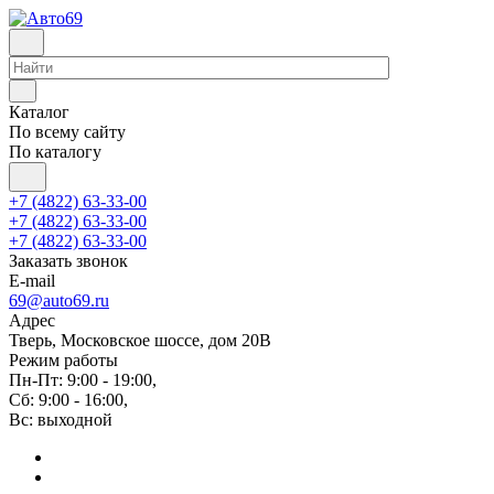
Каталог
По всему сайту
По каталогу
+7 (4822) 63-33-00
+7 (4822) 63-33-00
+7 (4822) 63-33-00
Заказать звонок
E-mail
69@auto69.ru
Адрес
Тверь, Московское шоссе, дом 20В
Режим работы
Пн-Пт: 9:00 - 19:00,
Сб: 9:00 - 16:00,
Вс: выходной