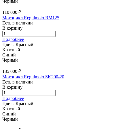
Черный
110 000 ₽
Мотоцикл Regulmoto RM125
Есть в наличии
В корзину
Подробнее
Цвет :
Красный
Красный
Синий
Черный
135 000 ₽
Мотоцикл Regulmoto SK200-20
Есть в наличии
В корзину
Подробнее
Цвет :
Красный
Красный
Синий
Черный