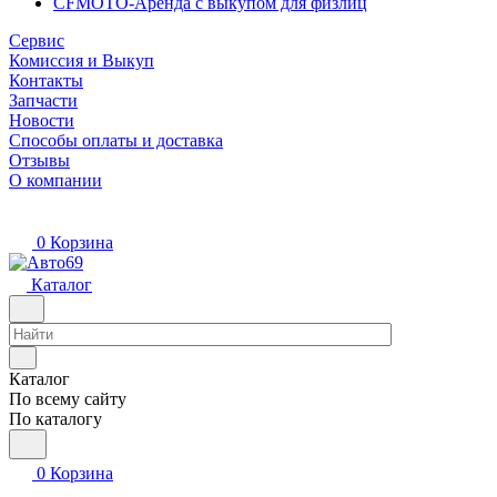
CFMOTO-Аренда с выкупом для физлиц
Сервис
Комиссия и Выкуп
Контакты
Запчасти
Новости
Способы оплаты и доставка
Отзывы
О компании
0
Корзина
Каталог
Каталог
По всему сайту
По каталогу
0
Корзина