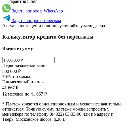
Гарантия 5 лет
Задать вопрос в WhatsApp
Задать вопрос в телеграм
Актуальность цен и наличие уточняйте у менеджера
Калькулятор кредита без переплаты
Введите сумму
Первоначальный взнос
500 000 ₽
50% от суммы
Ежемесячный платеж
41 667 ₽
12 месяцев по
41 667 ₽
* Платеж является ориентировочным и может незначительно
отличаться. Точную сумму платежа можно запросить у
менеджера по телефону 8(4822) 63-33-00 или по адресу г.
Тверь, Московское шоссе, д.20 В