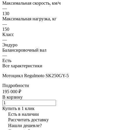
Максимальная скорость, км/ч
—
130
Максимальная нагрузка, кг
—
150
Класс
—
Эндуро
Балансировочный вал
—
Есть
Все характеристики
Мотоцикл Regulmoto SK250GY-5
Подробности
195 000 ₽
В корзину
Купить в 1 клик
Есть в наличии
Рассчитать доставку
Нашли дешевле?