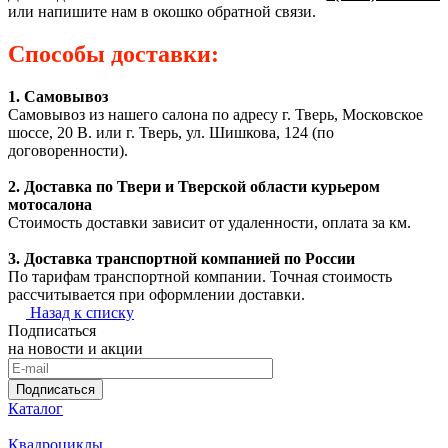
или напишите нам в окошко обратной связи.
Способы доставки:
1. Самовывоз
Самовывоз из нашего салона по адресу г. Тверь, Московское
шоссе, 20 В. или г. Тверь, ул. Шишкова, 124 (по
договоренности).
2. Доставка по Твери и Тверской области курьером
мотосалона
Стоимость доставки зависит от удаленности, оплата за км.
3. Доставка транспортной компанией по России
По тарифам транспортной компании. Точная стоимость
рассчитывается при оформлении доставки.
Назад к списку
Подписаться
на новости и акции
Подписаться
Каталог
Квадроциклы