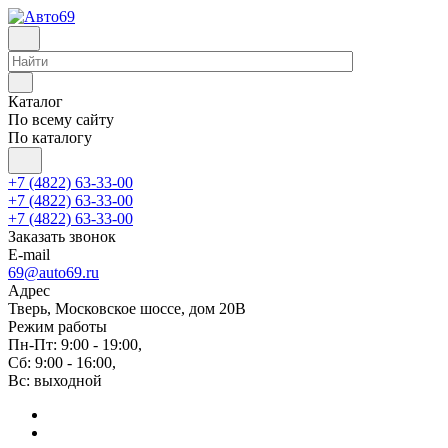
Каталог
По всему сайту
По каталогу
+7 (4822) 63-33-00
+7 (4822) 63-33-00
+7 (4822) 63-33-00
Заказать звонок
E-mail
69@auto69.ru
Адрес
Тверь, Московское шоссе, дом 20В
Режим работы
Пн-Пт: 9:00 - 19:00,
Сб: 9:00 - 16:00,
Вс: выходной