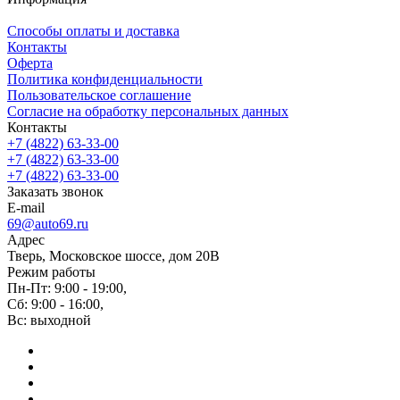
Способы оплаты и доставка
Контакты
Оферта
Политика конфиденциальности
Пользовательское соглашение
Согласие на обработку персональных данных
Контакты
+7 (4822) 63-33-00
+7 (4822) 63-33-00
+7 (4822) 63-33-00
Заказать звонок
E-mail
69@auto69.ru
Адрес
Тверь, Московское шоссе, дом 20В
Режим работы
Пн-Пт: 9:00 - 19:00,
Сб: 9:00 - 16:00,
Вс: выходной