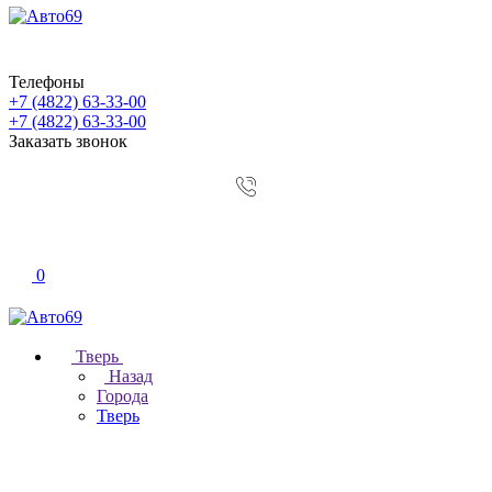
Телефоны
+7 (4822) 63-33-00
+7 (4822) 63-33-00
Заказать звонок
0
Тверь
Назад
Города
Тверь