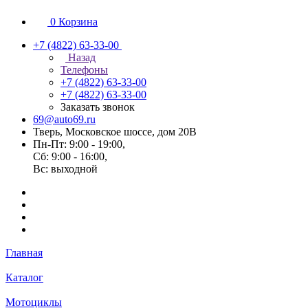
0
Корзина
+7 (4822) 63-33-00
Назад
Телефоны
+7 (4822) 63-33-00
+7 (4822) 63-33-00
Заказать звонок
69@auto69.ru
Тверь, Московское шоссе, дом 20В
Пн-Пт: 9:00 - 19:00,
Сб: 9:00 - 16:00,
Вс: выходной
Главная
Каталог
Мотоциклы