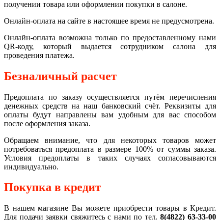
получении товара или оформлении покупки в салоне.
Онлайн-оплата на сайте в настоящее время не предусмотрена.
Онлайн-оплата возможна только по предоставленному нами
QR-коду, который выдается сотрудником салона для
проведения платежа.
Безналичный расчет
Предоплата по заказу осуществляется путём перечисления
денежных средств на наш банковский счёт. Реквизиты для
оплаты будут направлены вам удобным для вас способом
после оформления заказа.
Обращаем внимание, что для некоторых товаров может
потребоваться предоплата в размере 100% от суммы заказа.
Условия предоплаты в таких случаях согласовываются
индивидуально.
Покупка в кредит
В нашем магазине Вы можете приобрести товары в Кредит.
Для подачи заявки свяжитесь с нами по тел.
8(4822) 63-33-00