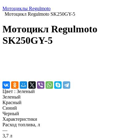
Мотоциклы Regulmoto
Мотоцикл Regulmoto SK250GY-5
Мотоцикл Regulmoto
SK250GY-5
Цвет :
Зеленый
Зеленый
Красный
Синий
Черный
Характеристики
Расход топлива, л
—
3,7 л