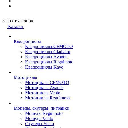
Заказать звонок
Каталог
Квадроциклы
Квадроциклы CFMOTO
Квадроциклы Gladiator
Квадроциклы Avantis
Квадроциклы Regulmoto
Квадроциклы Kayo
Мотоциклы
Мотоциклы CFMOTO
Мотоциклы Avantis
Мотоциклы Vento
Мотоциклы Regulmoto
Мопеды, скутеры, питбайки
Мопеды Regulmoto
Мопеды Vento
Скутеры Vento