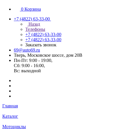
0
Корзина
+7 (4822) 63-33-00
Назад
Телефоны
+7 (4822) 63-33-00
+7 (4822) 63-33-00
Заказать звонок
69@auto69.ru
Тверь, Московское шоссе, дом 20В
Пн-Пт: 9:00 - 19:00,
Сб: 9:00 - 16:00,
Вс: выходной
Главная
Каталог
Мотоциклы