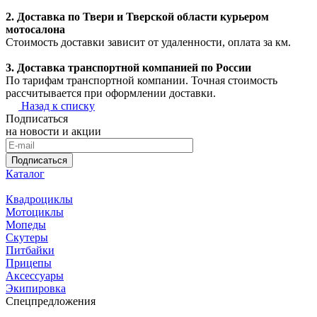
2. Доставка по Твери и Тверской области курьером
мотосалона
Стоимость доставки зависит от удаленности, оплата за км.
3. Доставка транспортной компанией по России
По тарифам транспортной компании. Точная стоимость
рассчитывается при оформлении доставки.
Назад к списку
Подписаться
на новости и акции
Подписаться
Каталог
Квадроциклы
Мотоциклы
Мопеды
Скутеры
Питбайки
Прицепы
Аксессуары
Экипировка
Спецпредложения