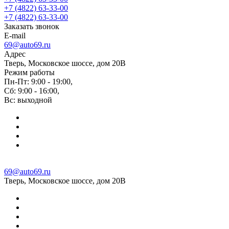
+7 (4822) 63-33-00
+7 (4822) 63-33-00
Заказать звонок
E-mail
69@auto69.ru
Адрес
Тверь, Московское шоссе, дом 20В
Режим работы
Пн-Пт: 9:00 - 19:00,
Сб: 9:00 - 16:00,
Вс: выходной
69@auto69.ru
Тверь, Московское шоссе, дом 20В