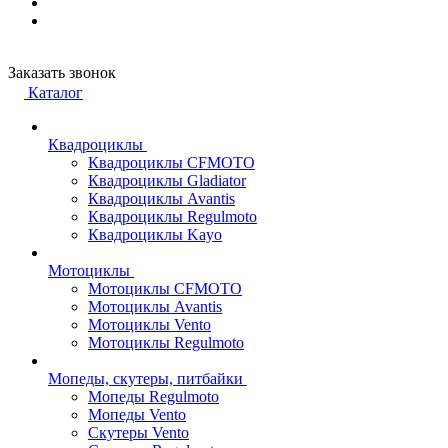
Заказать звонок
Каталог
Квадроциклы
Квадроциклы CFMOTO
Квадроциклы Gladiator
Квадроциклы Avantis
Квадроциклы Regulmoto
Квадроциклы Kayo
Мотоциклы
Мотоциклы CFMOTO
Мотоциклы Avantis
Мотоциклы Vento
Мотоциклы Regulmoto
Мопеды, скутеры, питбайки
Мопеды Regulmoto
Мопеды Vento
Скутеры Vento