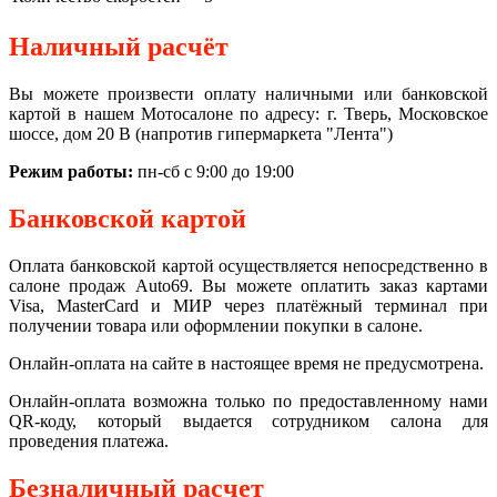
Наличный расчёт
Вы можете произвести оплату наличными или банковской
картой в нашем Мотосалоне по адресу: г. Тверь, Московское
шоссе, дом 20 В (напротив гипермаркета "Лента")
Режим работы:
пн-сб с 9:00 до 19:00
Банковской картой
Оплата банковской картой осуществляется непосредственно в
салоне продаж Auto69. Вы можете оплатить заказ картами
Visa, MasterCard и МИР через платёжный терминал при
получении товара или оформлении покупки в салоне.
Онлайн-оплата на сайте в настоящее время не предусмотрена.
Онлайн-оплата возможна только по предоставленному нами
QR-коду, который выдается сотрудником салона для
проведения платежа.
Безналичный расчет