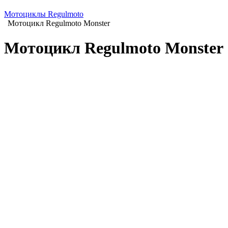
Мотоциклы Regulmoto
Мотоцикл Regulmoto Monster
Мотоцикл Regulmoto Monster