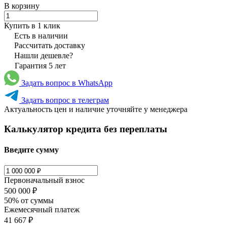
В корзину
Купить в 1 клик
Есть в наличии
Рассчитать доставку
Нашли дешевле?
Гарантия 5 лет
Задать вопрос в WhatsApp
Задать вопрос в телеграм
Актуальность цен и наличие уточняйте у менеджера
Калькулятор кредита без переплаты
Введите сумму
Первоначальный взнос
500 000 ₽
50% от суммы
Ежемесячный платеж
41 667 ₽