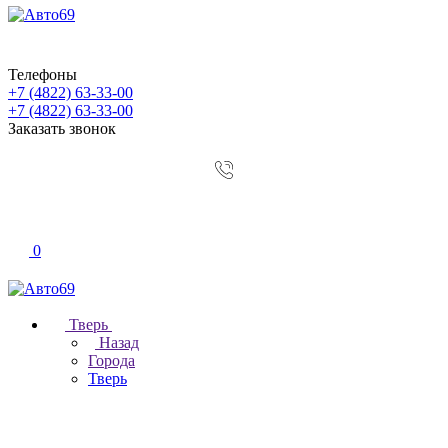
Телефоны
+7 (4822) 63-33-00
+7 (4822) 63-33-00
Заказать звонок
0
Тверь
Назад
Города
Тверь