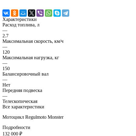
Характеристики
Расход топлива, л
—
2.7
Максимальная скорость, км/ч
—
120
Максимальная нагрузка, кг
—
150
Балансировочный вал
—
Нет
Передняя подвеска
—
Телескопическая
Все характеристики
Мотоцикл Regulmoto Monster
Подробности
132 000 ₽