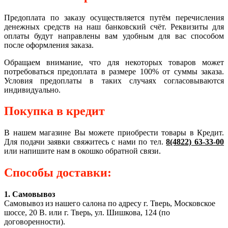
Предоплата по заказу осуществляется путём перечисления
денежных средств на наш банковский счёт. Реквизиты для
оплаты будут направлены вам удобным для вас способом
после оформления заказа.
Обращаем внимание, что для некоторых товаров может
потребоваться предоплата в размере 100% от суммы заказа.
Условия предоплаты в таких случаях согласовываются
индивидуально.
Покупка в кредит
В нашем магазине Вы можете приобрести товары в Кредит.
Для подачи заявки свяжитесь с нами по тел.
8(4822) 63-33-00
или напишите нам в окошко обратной связи.
Способы доставки:
1. Самовывоз
Самовывоз из нашего салона по адресу г. Тверь, Московское
шоссе, 20 В. или г. Тверь, ул. Шишкова, 124 (по
договоренности).