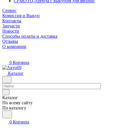
CFMOTO-Аренда с выкупом для физлиц
Сервис
Комиссия и Выкуп
Контакты
Запчасти
Новости
Способы оплаты и доставка
Отзывы
О компании
0
Корзина
Каталог
Каталог
По всему сайту
По каталогу
0
Корзина