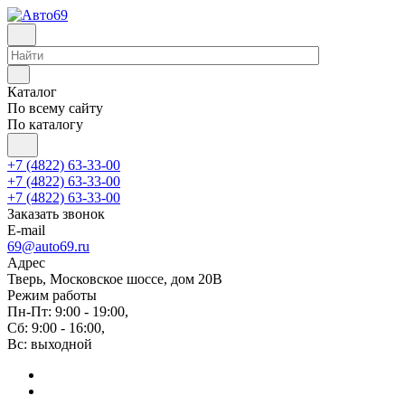
Каталог
По всему сайту
По каталогу
+7 (4822) 63-33-00
+7 (4822) 63-33-00
+7 (4822) 63-33-00
Заказать звонок
E-mail
69@auto69.ru
Адрес
Тверь, Московское шоссе, дом 20В
Режим работы
Пн-Пт: 9:00 - 19:00,
Сб: 9:00 - 16:00,
Вс: выходной