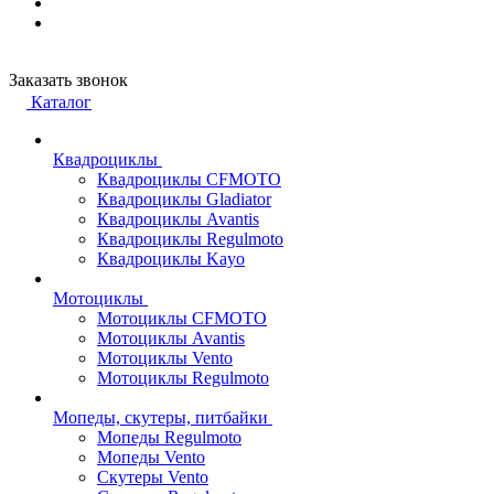
Заказать звонок
Каталог
Квадроциклы
Квадроциклы CFMOTO
Квадроциклы Gladiator
Квадроциклы Avantis
Квадроциклы Regulmoto
Квадроциклы Kayo
Мотоциклы
Мотоциклы CFMOTO
Мотоциклы Avantis
Мотоциклы Vento
Мотоциклы Regulmoto
Мопеды, скутеры, питбайки
Мопеды Regulmoto
Мопеды Vento
Скутеры Vento