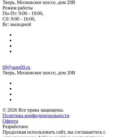
Тверь, Московское шоссе, дом 20В
Режим работы
Пн-Пт: 9:00 - 19:00,
Сб: 9:00 - 16:00,
Вс: выходной
69@auto69.ru
Тверь, Московское шоссе, дом 20В
© 2026 Все права защищены.
Политика конфиденциальности
Оферта
Разработано
Aqirus
Продолжая использовать сайт, вы соглашаетесь с