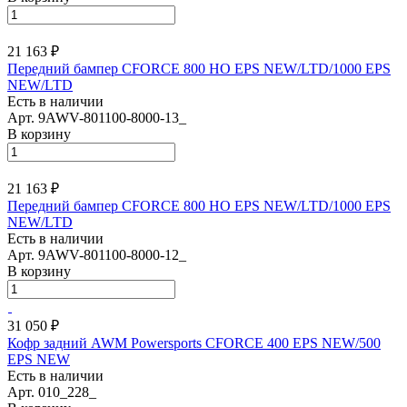
21 163 ₽
Передний бампер CFORCE 800 HO EPS NEW/LTD/1000 EPS
NEW/LTD
Есть в наличии
Арт.
9AWV-801100-8000-13_
В корзину
21 163 ₽
Передний бампер CFORCE 800 HO EPS NEW/LTD/1000 EPS
NEW/LTD
Есть в наличии
Арт.
9AWV-801100-8000-12_
В корзину
31 050 ₽
Кофр задний AWM Powersports CFORCE 400 EPS NEW/500
EPS NEW
Есть в наличии
Арт.
010_228_