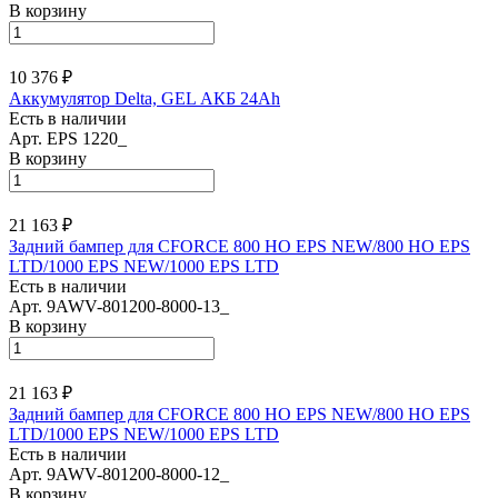
В корзину
10 376 ₽
Аккумулятор Delta, GEL АКБ 24Ah
Есть в наличии
Арт.
EPS 1220_
В корзину
21 163 ₽
Задний бампер для CFORCE 800 HO EPS NEW/800 HO EPS
LTD/1000 EPS NEW/1000 EPS LTD
Есть в наличии
Арт.
9AWV-801200-8000-13_
В корзину
21 163 ₽
Задний бампер для CFORCE 800 HO EPS NEW/800 HO EPS
LTD/1000 EPS NEW/1000 EPS LTD
Есть в наличии
Арт.
9AWV-801200-8000-12_
В корзину