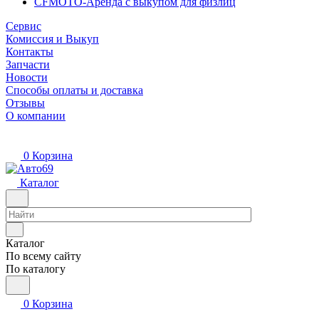
CFMOTO-Аренда с выкупом для физлиц
Сервис
Комиссия и Выкуп
Контакты
Запчасти
Новости
Способы оплаты и доставка
Отзывы
О компании
0
Корзина
Каталог
Каталог
По всему сайту
По каталогу
0
Корзина