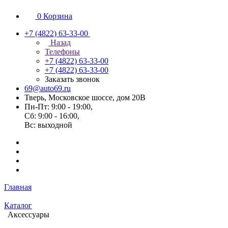
0
Корзина
+7 (4822) 63-33-00
Назад
Телефоны
+7 (4822) 63-33-00
+7 (4822) 63-33-00
Заказать звонок
69@auto69.ru
Тверь, Московское шоссе, дом 20В
Пн-Пт: 9:00 - 19:00,
Сб: 9:00 - 16:00,
Вс: выходной
Главная
Каталог
Аксессуары