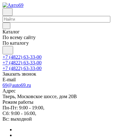
Каталог
По всему сайту
По каталогу
+7 (4822) 63-33-00
+7 (4822) 63-33-00
+7 (4822) 63-33-00
Заказать звонок
E-mail
69@auto69.ru
Адрес
Тверь, Московское шоссе, дом 20В
Режим работы
Пн-Пт: 9:00 - 19:00,
Сб: 9:00 - 16:00,
Вс: выходной