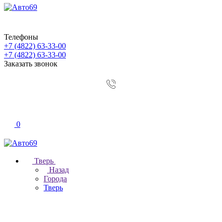
Телефоны
+7 (4822) 63-33-00
+7 (4822) 63-33-00
Заказать звонок
0
Тверь
Назад
Города
Тверь