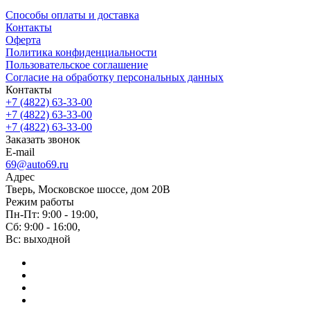
Способы оплаты и доставка
Контакты
Оферта
Политика конфиденциальности
Пользовательское соглашение
Согласие на обработку персональных данных
Контакты
+7 (4822) 63-33-00
+7 (4822) 63-33-00
+7 (4822) 63-33-00
Заказать звонок
E-mail
69@auto69.ru
Адрес
Тверь, Московское шоссе, дом 20В
Режим работы
Пн-Пт: 9:00 - 19:00,
Сб: 9:00 - 16:00,
Вс: выходной