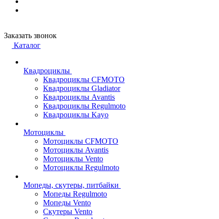
Заказать звонок
Каталог
Квадроциклы
Квадроциклы CFMOTO
Квадроциклы Gladiator
Квадроциклы Avantis
Квадроциклы Regulmoto
Квадроциклы Kayo
Мотоциклы
Мотоциклы CFMOTO
Мотоциклы Avantis
Мотоциклы Vento
Мотоциклы Regulmoto
Мопеды, скутеры, питбайки
Мопеды Regulmoto
Мопеды Vento
Скутеры Vento