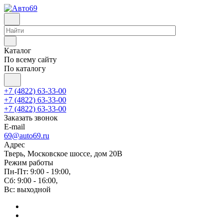
Каталог
По всему сайту
По каталогу
+7 (4822) 63-33-00
+7 (4822) 63-33-00
+7 (4822) 63-33-00
Заказать звонок
E-mail
69@auto69.ru
Адрес
Тверь, Московское шоссе, дом 20В
Режим работы
Пн-Пт: 9:00 - 19:00,
Сб: 9:00 - 16:00,
Вс: выходной