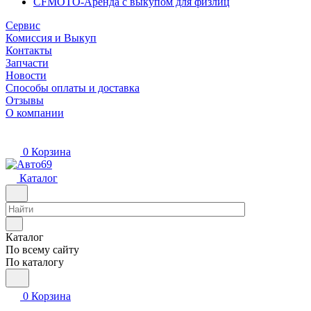
CFMOTO-Аренда с выкупом для физлиц
Сервис
Комиссия и Выкуп
Контакты
Запчасти
Новости
Способы оплаты и доставка
Отзывы
О компании
0
Корзина
Каталог
Каталог
По всему сайту
По каталогу
0
Корзина