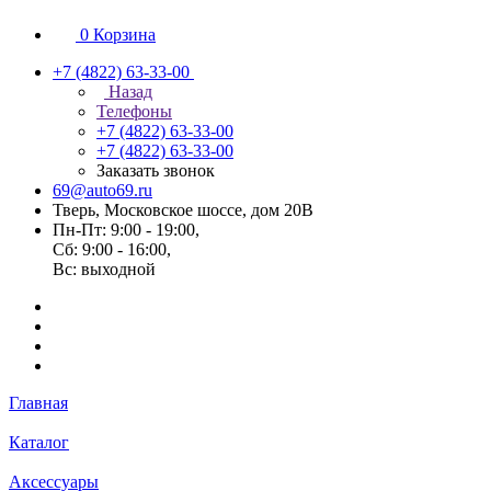
0
Корзина
+7 (4822) 63-33-00
Назад
Телефоны
+7 (4822) 63-33-00
+7 (4822) 63-33-00
Заказать звонок
69@auto69.ru
Тверь, Московское шоссе, дом 20В
Пн-Пт: 9:00 - 19:00,
Сб: 9:00 - 16:00,
Вс: выходной
Главная
Каталог
Аксессуары