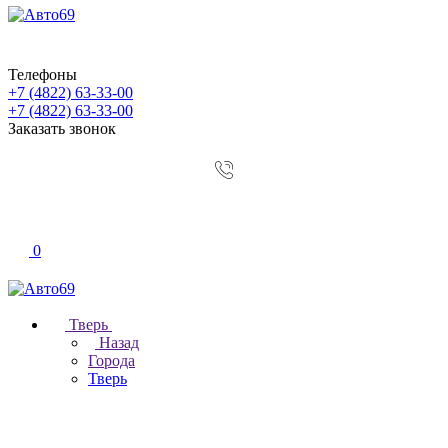
Телефоны
+7 (4822) 63-33-00
+7 (4822) 63-33-00
Заказать звонок
0
Тверь
Назад
Города
Тверь