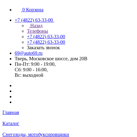
0
Корзина
+7 (4822) 63-33-00
Назад
Телефоны
+7 (4822) 63-33-00
+7 (4822) 63-33-00
Заказать звонок
69@auto69.ru
Тверь, Московское шоссе, дом 20В
Пн-Пт: 9:00 - 19:00,
Сб: 9:00 - 16:00,
Вс: выходной
Главная
Каталог
Снегоходы, мотобуксировщики