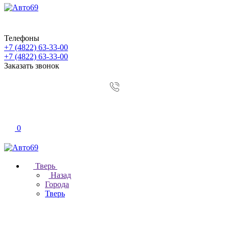
Телефоны
+7 (4822) 63-33-00
+7 (4822) 63-33-00
Заказать звонок
0
Тверь
Назад
Города
Тверь