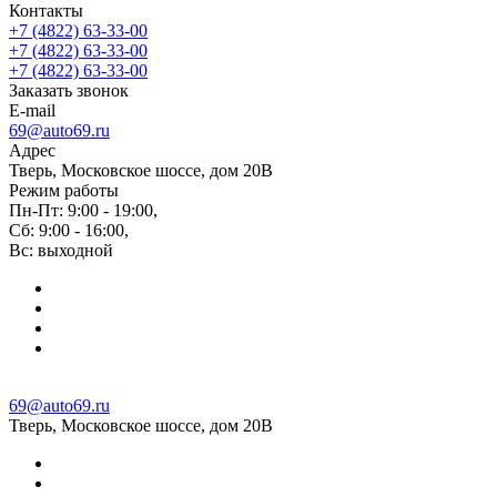
Контакты
+7 (4822) 63-33-00
+7 (4822) 63-33-00
+7 (4822) 63-33-00
Заказать звонок
E-mail
69@auto69.ru
Адрес
Тверь, Московское шоссе, дом 20В
Режим работы
Пн-Пт: 9:00 - 19:00,
Сб: 9:00 - 16:00,
Вс: выходной
69@auto69.ru
Тверь, Московское шоссе, дом 20В