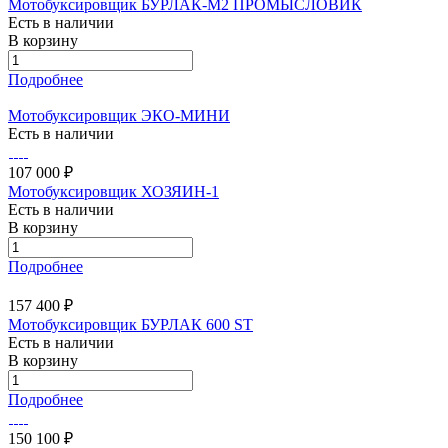
Мотобуксировщик БУРЛАК-M2 ПРОМЫСЛОВИК
Есть в наличии
В корзину
Подробнее
Мотобуксировщик ЭКО-МИНИ
Есть в наличии
107 000 ₽
Мотобуксировщик ХОЗЯИН-1
Есть в наличии
В корзину
Подробнее
157 400 ₽
Мотобуксировщик БУРЛАК 600 ST
Есть в наличии
В корзину
Подробнее
150 100 ₽