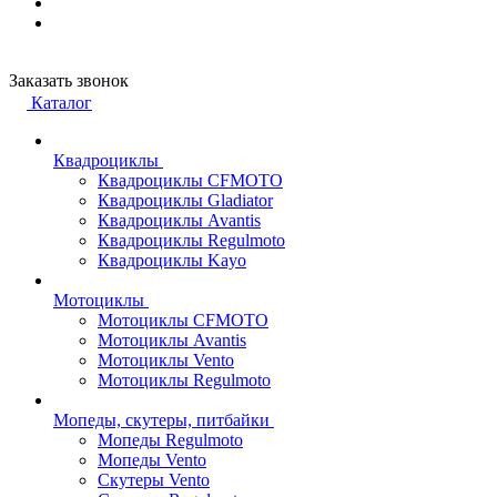
Заказать звонок
Каталог
Квадроциклы
Квадроциклы CFMOTO
Квадроциклы Gladiator
Квадроциклы Avantis
Квадроциклы Regulmoto
Квадроциклы Kayo
Мотоциклы
Мотоциклы CFMOTO
Мотоциклы Avantis
Мотоциклы Vento
Мотоциклы Regulmoto
Мопеды, скутеры, питбайки
Мопеды Regulmoto
Мопеды Vento
Скутеры Vento