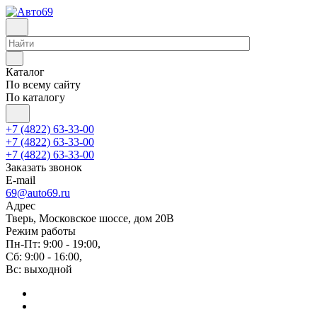
Каталог
По всему сайту
По каталогу
+7 (4822) 63-33-00
+7 (4822) 63-33-00
+7 (4822) 63-33-00
Заказать звонок
E-mail
69@auto69.ru
Адрес
Тверь, Московское шоссе, дом 20В
Режим работы
Пн-Пт: 9:00 - 19:00,
Сб: 9:00 - 16:00,
Вс: выходной