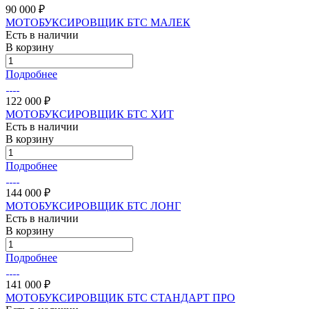
90 000 ₽
МОТОБУКСИРОВЩИК БТС МАЛЕК
Есть в наличии
В корзину
Подробнее
122 000 ₽
МОТОБУКСИРОВЩИК БТС ХИТ
Есть в наличии
В корзину
Подробнее
144 000 ₽
МОТОБУКСИРОВЩИК БТС ЛОНГ
Есть в наличии
В корзину
Подробнее
141 000 ₽
МОТОБУКСИРОВЩИК БТС СТАНДАРТ ПРО