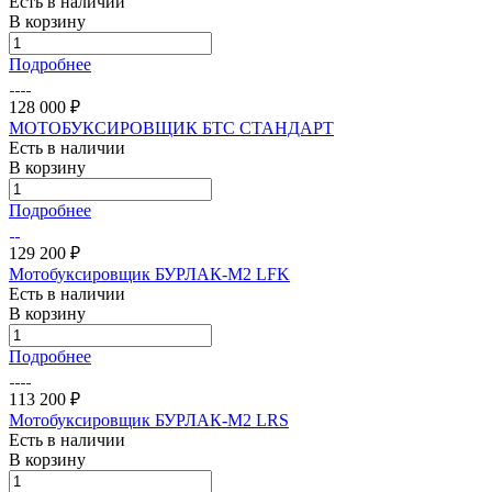
Есть в наличии
В корзину
Подробнее
128 000 ₽
МОТОБУКСИРОВЩИК БТС СТАНДАРТ
Есть в наличии
В корзину
Подробнее
129 200 ₽
Мотобуксировщик БУРЛАК-M2 LFK
Есть в наличии
В корзину
Подробнее
113 200 ₽
Мотобуксировщик БУРЛАК-M2 LRS
Есть в наличии
В корзину