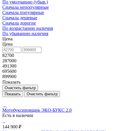
По умолчанию (убыв.)
Сначала непопулярные
Сначала популярные
Сначала дешевые
Сначала дорогие
По возрастанию наличия
По убыванию наличия
Цена
Цена
82700
287000
491300
695600
899900
Показать
Очистить фильтр
Очистить фильтр
Мотобуксировщик ЭКО-БУКС 2.0
Есть в наличии
144 900 ₽