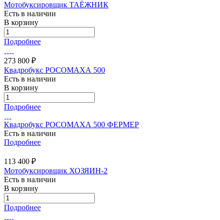
Мотобуксировщик ТАЁЖНИК
Есть в наличии
В корзину
Подробнее
273 800 ₽
Квадробукс РОСОМАХА 500
Есть в наличии
В корзину
Подробнее
Квадробукс РОСОМАХА 500 ФЕРМЕР
Есть в наличии
Подробнее
113 400 ₽
Мотобуксировщик ХОЗЯИН-2
Есть в наличии
В корзину
Подробнее