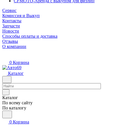
CFMOTO-Аренда с выкупом для физлиц
Сервис
Комиссия и Выкуп
Контакты
Запчасти
Новости
Способы оплаты и доставка
Отзывы
О компании
0
Корзина
Каталог
Каталог
По всему сайту
По каталогу
0
Корзина