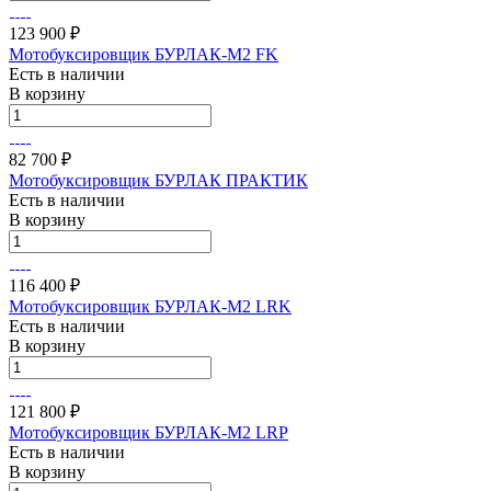
123 900 ₽
Мотобуксировщик БУРЛАК-М2 FK
Есть в наличии
В корзину
82 700 ₽
Мотобуксировщик БУРЛАК ПРАКТИК
Есть в наличии
В корзину
116 400 ₽
Мотобуксировщик БУРЛАК-M2 LRK
Есть в наличии
В корзину
121 800 ₽
Мотобуксировщик БУРЛАК-M2 LRP
Есть в наличии
В корзину