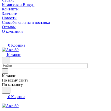
Сервис
Комиссия и Выкуп
Контакты
Запчасти
Новости
Способы оплаты и доставка
Отзывы
О компании
0
Корзина
Каталог
Каталог
По всему сайту
По каталогу
0
Корзина