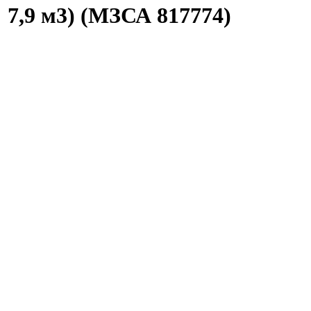
 7,9 м3) (МЗСА 817774)