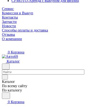
CFMOTO-Аренда с выкупом для физлиц
Сервис
Комиссия и Выкуп
Контакты
Запчасти
Новости
Способы оплаты и доставка
Отзывы
О компании
0
Корзина
Каталог
Каталог
По всему сайту
По каталогу
0
Корзина