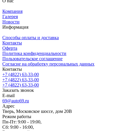
О нас
Компания
Галерея
Новости
Информация
Способы оплаты и доставка
Контакты
Оферта
Политика конфиденциальности
Пользовательское соглашение
Согласие на обработку персональных данных
Контакты
+7 (4822) 63-33-00
+7 (4822) 63-33-00
+7 (4822) 63-33-00
Заказать звонок
E-mail
69@auto69.ru
Адрес
Тверь, Московское шоссе, дом 20В
Режим работы
Пн-Пт: 9:00 - 19:00,
Сб: 9:00 - 16:00,