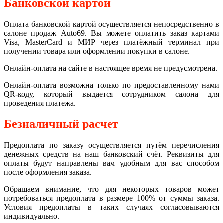
Банковской картой
Оплата банковской картой осуществляется непосредственно в
салоне продаж Auto69. Вы можете оплатить заказ картами
Visa, MasterCard и МИР через платёжный терминал при
получении товара или оформлении покупки в салоне.
Онлайн-оплата на сайте в настоящее время не предусмотрена.
Онлайн-оплата возможна только по предоставленному нами
QR-коду, который выдается сотрудником салона для
проведения платежа.
Безналичный расчет
Предоплата по заказу осуществляется путём перечисления
денежных средств на наш банковский счёт. Реквизиты для
оплаты будут направлены вам удобным для вас способом
после оформления заказа.
Обращаем внимание, что для некоторых товаров может
потребоваться предоплата в размере 100% от суммы заказа.
Условия предоплаты в таких случаях согласовываются
индивидуально.