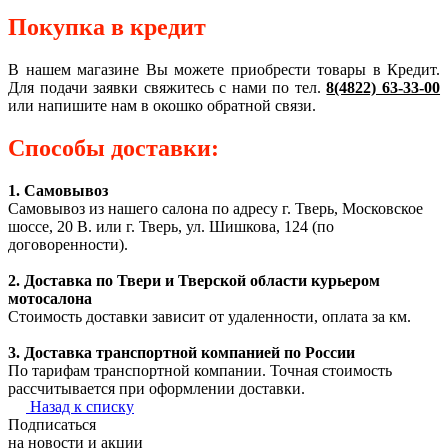
Покупка в кредит
В нашем магазине Вы можете приобрести товары в Кредит.
Для подачи заявки свяжитесь с нами по тел.
8(4822) 63-33-00
или напишите нам в окошко обратной связи.
Способы доставки:
1. Самовывоз
Самовывоз из нашего салона по адресу г. Тверь, Московское
шоссе, 20 В. или г. Тверь, ул. Шишкова, 124 (по
договоренности).
2. Доставка по Твери и Тверской области курьером
мотосалона
Стоимость доставки зависит от удаленности, оплата за км.
3. Доставка транспортной компанией по России
По тарифам транспортной компании. Точная стоимость
рассчитывается при оформлении доставки.
Назад к списку
Подписаться
на новости и акции