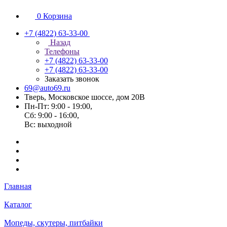
0
Корзина
+7 (4822) 63-33-00
Назад
Телефоны
+7 (4822) 63-33-00
+7 (4822) 63-33-00
Заказать звонок
69@auto69.ru
Тверь, Московское шоссе, дом 20В
Пн-Пт: 9:00 - 19:00,
Сб: 9:00 - 16:00,
Вс: выходной
Главная
Каталог
Мопеды, скутеры, питбайки