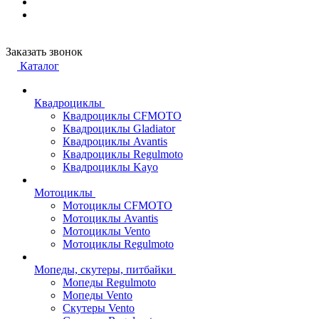
Заказать звонок
Каталог
Квадроциклы
Квадроциклы CFMOTO
Квадроциклы Gladiator
Квадроциклы Avantis
Квадроциклы Regulmoto
Квадроциклы Kayo
Мотоциклы
Мотоциклы CFMOTO
Мотоциклы Avantis
Мотоциклы Vento
Мотоциклы Regulmoto
Мопеды, скутеры, питбайки
Мопеды Regulmoto
Мопеды Vento
Скутеры Vento