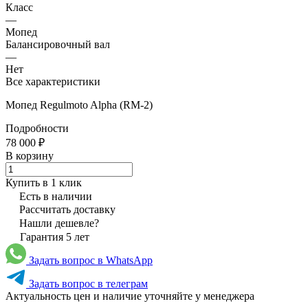
Класс
—
Мопед
Балансировочный вал
—
Нет
Все характеристики
Мопед Regulmoto Alpha (RM-2)
Подробности
78 000 ₽
В корзину
Купить в 1 клик
Есть в наличии
Рассчитать доставку
Нашли дешевле?
Гарантия 5 лет
Задать вопрос в WhatsApp
Задать вопрос в телеграм
Актуальность цен и наличие уточняйте у менеджера