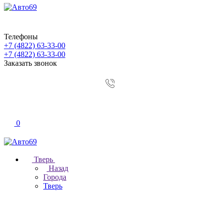
Телефоны
+7 (4822) 63-33-00
+7 (4822) 63-33-00
Заказать звонок
0
Тверь
Назад
Города
Тверь