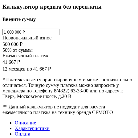
Калькулятор кредита без переплаты
Введите сумму
Первоначальный взнос
500 000 ₽
50% от суммы
Ежемесячный платеж
41 667 ₽
12 месяцев по
41 667 ₽
* Платеж является ориентировочным и может незначительно
отличаться. Точную сумму платежа можно запросить у
менеджера по телефону 8(4822) 63-33-00 или по адресу г.
Тверь, Московское шоссе, д.20 В
** Данный калькулятор не подходит для расчета
ежемесячного платежа на технику бренда CFMOTO
Описание
Характеристики
Оплата