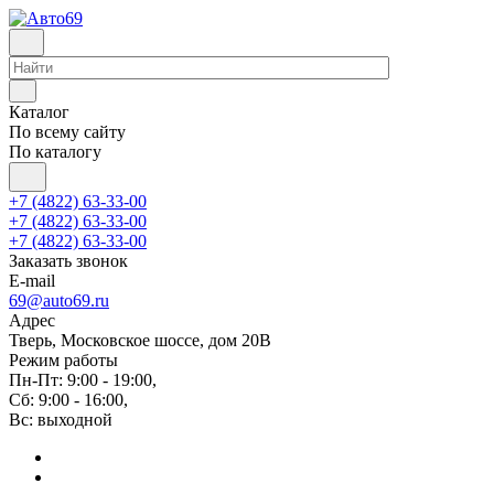
Каталог
По всему сайту
По каталогу
+7 (4822) 63-33-00
+7 (4822) 63-33-00
+7 (4822) 63-33-00
Заказать звонок
E-mail
69@auto69.ru
Адрес
Тверь, Московское шоссе, дом 20В
Режим работы
Пн-Пт: 9:00 - 19:00,
Сб: 9:00 - 16:00,
Вс: выходной