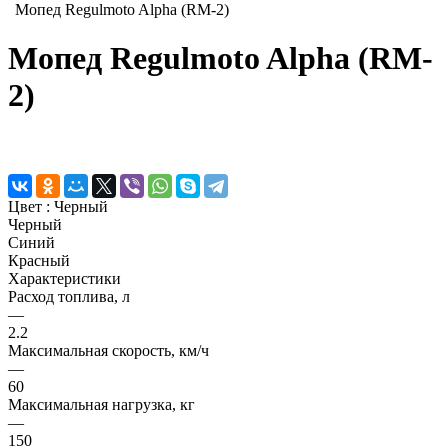
Мопед Regulmoto Alpha (RM-2)
Мопед Regulmoto Alpha (RM-
2)
Цвет :
Черный
Черный
Синий
Красный
Характеристики
Расход топлива, л
—
2.2
Максимальная скорость, км/ч
—
60
Максимальная нагрузка, кг
—
150