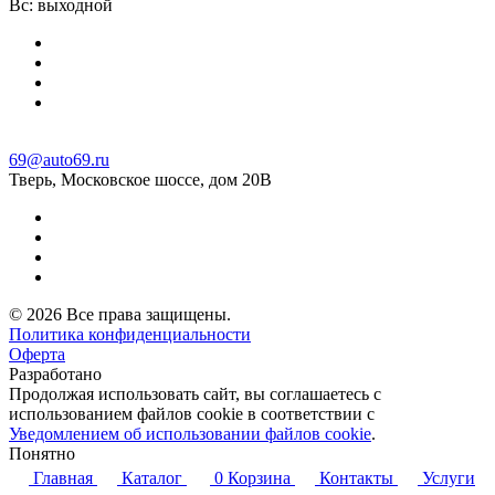
Вс: выходной
69@auto69.ru
Тверь, Московское шоссе, дом 20В
© 2026 Все права защищены.
Политика конфиденциальности
Оферта
Разработано
Aqirus
Продолжая использовать сайт, вы соглашаетесь с
использованием файлов cookie в соответствии с
Уведомлением об использовании файлов cookie
.
Понятно
Главная
Каталог
0
Корзина
Контакты
Услуги