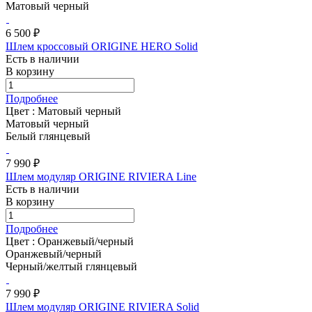
Матовый черный
6 500 ₽
Шлем кроссовый ORIGINE HERO Solid
Есть в наличии
В корзину
Подробнее
Цвет :
Матовый черный
Матовый черный
Белый глянцевый
7 990 ₽
Шлем модуляр ORIGINE RIVIERA Line
Есть в наличии
В корзину
Подробнее
Цвет :
Оранжевый/черный
Оранжевый/черный
Черный/желтый глянцевый
7 990 ₽
Шлем модуляр ORIGINE RIVIERA Solid