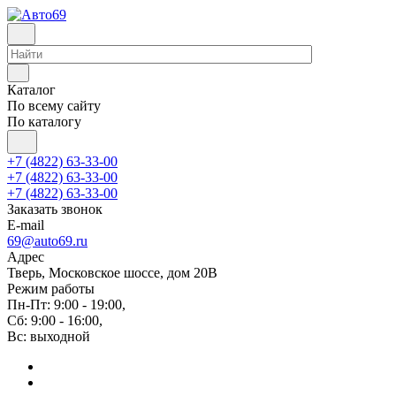
Каталог
По всему сайту
По каталогу
+7 (4822) 63-33-00
+7 (4822) 63-33-00
+7 (4822) 63-33-00
Заказать звонок
E-mail
69@auto69.ru
Адрес
Тверь, Московское шоссе, дом 20В
Режим работы
Пн-Пт: 9:00 - 19:00,
Сб: 9:00 - 16:00,
Вс: выходной