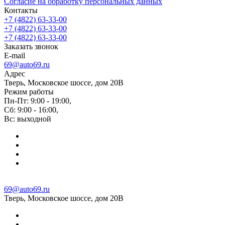
Согласие на обработку персональных данных
Контакты
+7 (4822) 63-33-00
+7 (4822) 63-33-00
+7 (4822) 63-33-00
Заказать звонок
E-mail
69@auto69.ru
Адрес
Тверь, Московское шоссе, дом 20В
Режим работы
Пн-Пт: 9:00 - 19:00,
Сб: 9:00 - 16:00,
Вс: выходной
69@auto69.ru
Тверь, Московское шоссе, дом 20В