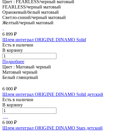
Цвет :
FEARLESS/черный матовый
FEARLESS/черный матовый
Оранжевый/белый матовый
Светло-синий/черный матовый
Желтый/черный матовый
6 899 ₽
Шлем интеграл ORIGINE DINAMO Solid
Есть в наличии
В корзину
Подробнее
Цвет :
Матовый черный
Матовый черный
Белый глянцевый
6 000 ₽
Шлем интеграл ORIGINE DINAMO Solid детский
Есть в наличии
В корзину
6 000 ₽
Шлем интеграл ORIGINE DINAMO Stars детский