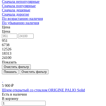
Сначала непопулярные
Сначала популярные
Сначала дешевые
Сначала дорогие
По возрастанию наличия
По убыванию наличия
Цена
Цена
951
6738
12526
18313
24100
Показать
Очистить фильтр
Очистить фильтр
5 900 ₽
Шлем открытый со стеклом ORIGINE PALIO Solid
Есть в наличии
В корзину