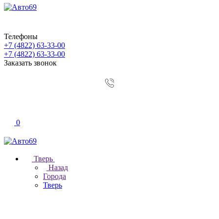
Телефоны
+7 (4822) 63-33-00
+7 (4822) 63-33-00
Заказать звонок
0
Тверь
Назад
Города
Тверь