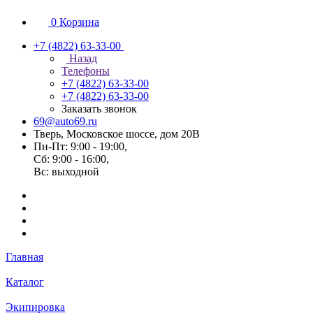
0
Корзина
+7 (4822) 63-33-00
Назад
Телефоны
+7 (4822) 63-33-00
+7 (4822) 63-33-00
Заказать звонок
69@auto69.ru
Тверь, Московское шоссе, дом 20В
Пн-Пт: 9:00 - 19:00,
Сб: 9:00 - 16:00,
Вс: выходной
Главная
Каталог
Экипировка