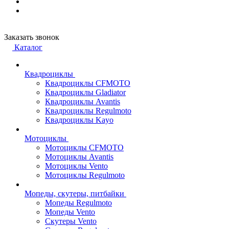
Заказать звонок
Каталог
Квадроциклы
Квадроциклы CFMOTO
Квадроциклы Gladiator
Квадроциклы Avantis
Квадроциклы Regulmoto
Квадроциклы Kayo
Мотоциклы
Мотоциклы CFMOTO
Мотоциклы Avantis
Мотоциклы Vento
Мотоциклы Regulmoto
Мопеды, скутеры, питбайки
Мопеды Regulmoto
Мопеды Vento
Скутеры Vento