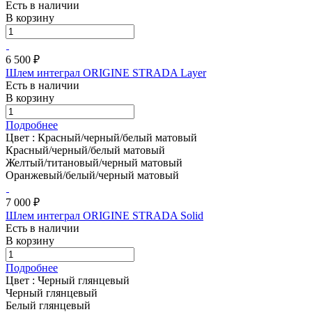
Есть в наличии
В корзину
6 500 ₽
Шлем интеграл ORIGINE STRADA Layer
Есть в наличии
В корзину
Подробнее
Цвет :
Красный/черный/белый матовый
Красный/черный/белый матовый
Желтый/титановый/черный матовый
Оранжевый/белый/черный матовый
7 000 ₽
Шлем интеграл ORIGINE STRADA Solid
Есть в наличии
В корзину
Подробнее
Цвет :
Черный глянцевый
Черный глянцевый
Белый глянцевый