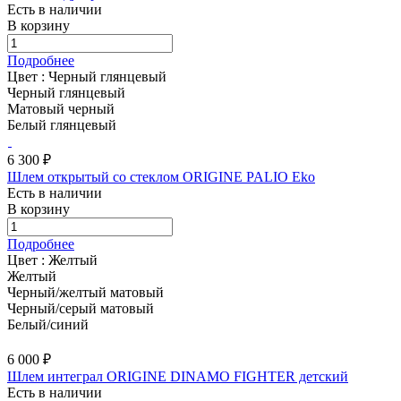
Есть в наличии
В корзину
Подробнее
Цвет :
Черный глянцевый
Черный глянцевый
Матовый черный
Белый глянцевый
6 300 ₽
Шлем открытый со стеклом ORIGINE PALIO Eko
Есть в наличии
В корзину
Подробнее
Цвет :
Желтый
Желтый
Черный/желтый матовый
Черный/серый матовый
Белый/синий
6 000 ₽
Шлем интеграл ORIGINE DINAMO FIGHTER детский
Есть в наличии