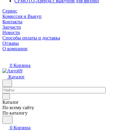
CFMOTO-Аренда с выкупом для физлиц
Сервис
Комиссия и Выкуп
Контакты
Запчасти
Новости
Способы оплаты и доставка
Отзывы
О компании
0
Корзина
Каталог
Каталог
По всему сайту
По каталогу
0
Корзина