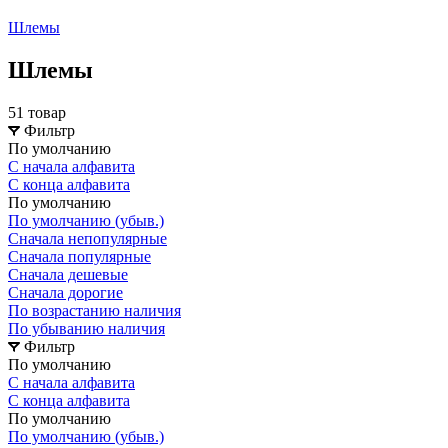
Шлемы
Шлемы
51 товар
Фильтр
По умолчанию
С начала алфавита
С конца алфавита
По умолчанию
По умолчанию (убыв.)
Сначала непопулярные
Сначала популярные
Сначала дешевые
Сначала дорогие
По возрастанию наличия
По убыванию наличия
Фильтр
По умолчанию
С начала алфавита
С конца алфавита
По умолчанию
По умолчанию (убыв.)