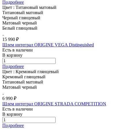
Подробнее
Цвет :
Титановый матовый
Титановый матовый
Черный глянцевый
Матовый черный
Белый глянцевый
15 990 ₽
Шлем интеграл ORIGINE VEGA Distinguished
Есть в наличии
В корзину
Подробнее
Цвет :
Кремовый глянцевый
Кремовый глянцевый
Титановый матовый
Матовый черный
6 990 ₽
Шлем интеграл ORIGINE STRADA COMPETITION
Есть в наличии
В корзину
Подробнее