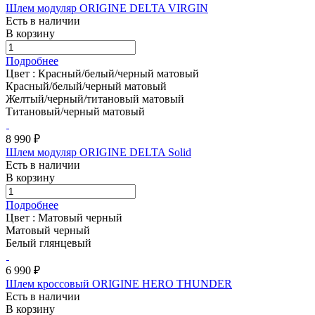
Шлем модуляр ORIGINE DELTA VIRGIN
Есть в наличии
В корзину
Подробнее
Цвет :
Красный/белый/черный матовый
Красный/белый/черный матовый
Желтый/черный/титановый матовый
Титановый/черный матовый
8 990 ₽
Шлем модуляр ORIGINE DELTA Solid
Есть в наличии
В корзину
Подробнее
Цвет :
Матовый черный
Матовый черный
Белый глянцевый
6 990 ₽
Шлем кроссовый ORIGINE HERO THUNDER
Есть в наличии
В корзину