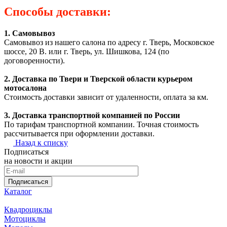
Способы доставки:
1. Самовывоз
Самовывоз из нашего салона по адресу г. Тверь, Московское
шоссе, 20 В. или г. Тверь, ул. Шишкова, 124 (по
договоренности).
2. Доставка по Твери и Тверской области курьером
мотосалона
Стоимость доставки зависит от удаленности, оплата за км.
3. Доставка транспортной компанией по России
По тарифам транспортной компании. Точная стоимость
рассчитывается при оформлении доставки.
Назад к списку
Подписаться
на новости и акции
Подписаться
Каталог
Квадроциклы
Мотоциклы