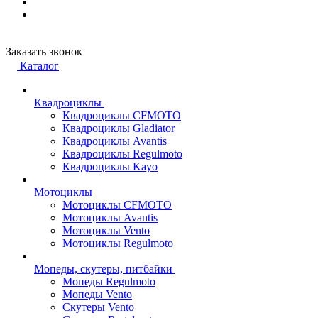
Заказать звонок
Каталог
Квадроциклы
Квадроциклы CFMOTO
Квадроциклы Gladiator
Квадроциклы Avantis
Квадроциклы Regulmoto
Квадроциклы Kayo
Мотоциклы
Мотоциклы CFMOTO
Мотоциклы Avantis
Мотоциклы Vento
Мотоциклы Regulmoto
Мопеды, скутеры, питбайки
Мопеды Regulmoto
Мопеды Vento
Скутеры Vento