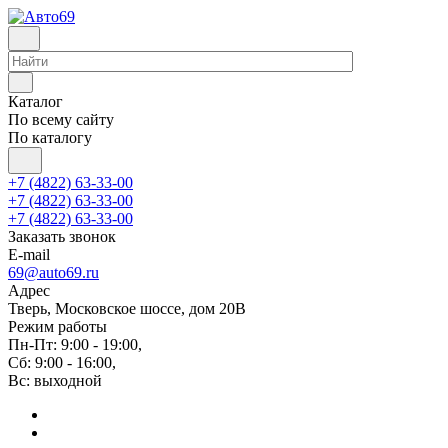
Каталог
По всему сайту
По каталогу
+7 (4822) 63-33-00
+7 (4822) 63-33-00
+7 (4822) 63-33-00
Заказать звонок
E-mail
69@auto69.ru
Адрес
Тверь, Московское шоссе, дом 20В
Режим работы
Пн-Пт: 9:00 - 19:00,
Сб: 9:00 - 16:00,
Вс: выходной