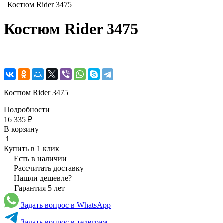
Костюм Rider 3475
Костюм Rider 3475
Костюм Rider 3475
Подробности
16 335 ₽
В корзину
Купить в 1 клик
Есть в наличии
Рассчитать доставку
Нашли дешевле?
Гарантия 5 лет
Задать вопрос в WhatsApp
Задать вопрос в телеграм