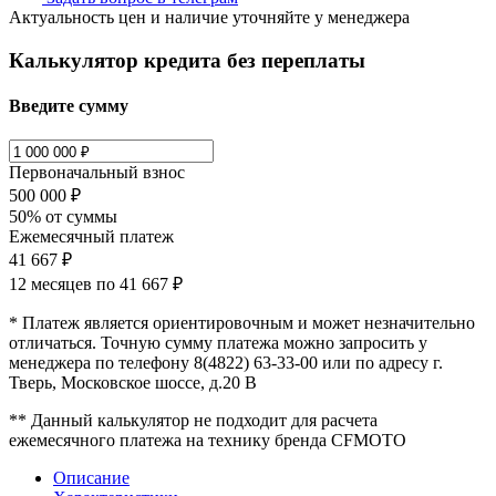
Актуальность цен и наличие уточняйте у менеджера
Калькулятор кредита без переплаты
Введите сумму
Первоначальный взнос
500 000 ₽
50% от суммы
Ежемесячный платеж
41 667 ₽
12 месяцев по
41 667 ₽
* Платеж является ориентировочным и может незначительно
отличаться. Точную сумму платежа можно запросить у
менеджера по телефону 8(4822) 63-33-00 или по адресу г.
Тверь, Московское шоссе, д.20 В
** Данный калькулятор не подходит для расчета
ежемесячного платежа на технику бренда CFMOTO
Описание