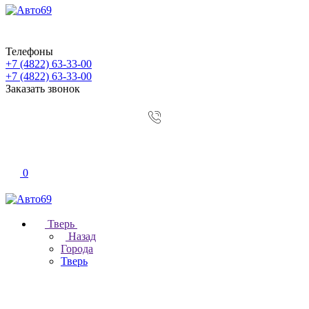
Телефоны
+7 (4822) 63-33-00
+7 (4822) 63-33-00
Заказать звонок
0
Тверь
Назад
Города
Тверь