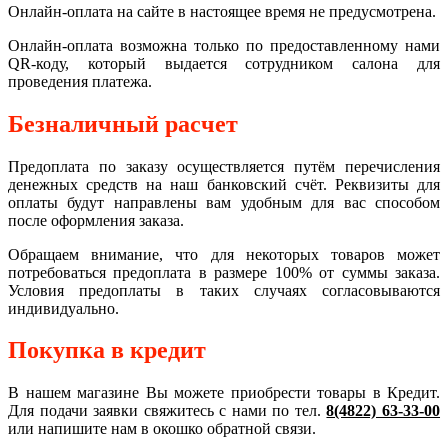
Онлайн-оплата на сайте в настоящее время не предусмотрена.
Онлайн-оплата возможна только по предоставленному нами
QR-коду, который выдается сотрудником салона для
проведения платежа.
Безналичный расчет
Предоплата по заказу осуществляется путём перечисления
денежных средств на наш банковский счёт. Реквизиты для
оплаты будут направлены вам удобным для вас способом
после оформления заказа.
Обращаем внимание, что для некоторых товаров может
потребоваться предоплата в размере 100% от суммы заказа.
Условия предоплаты в таких случаях согласовываются
индивидуально.
Покупка в кредит
В нашем магазине Вы можете приобрести товары в Кредит.
Для подачи заявки свяжитесь с нами по тел.
8(4822) 63-33-00
или напишите нам в окошко обратной связи.