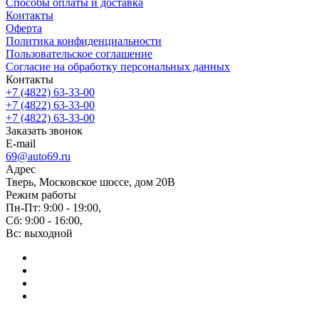
Способы оплаты и доставка
Контакты
Оферта
Политика конфиденциальности
Пользовательское соглашение
Согласие на обработку персональных данных
Контакты
+7 (4822) 63-33-00
+7 (4822) 63-33-00
+7 (4822) 63-33-00
Заказать звонок
E-mail
69@auto69.ru
Адрес
Тверь, Московское шоссе, дом 20В
Режим работы
Пн-Пт: 9:00 - 19:00,
Сб: 9:00 - 16:00,
Вс: выходной