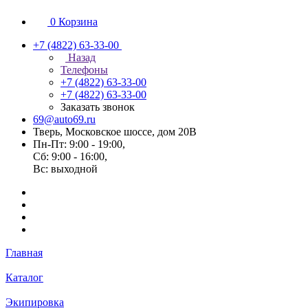
0
Корзина
+7 (4822) 63-33-00
Назад
Телефоны
+7 (4822) 63-33-00
+7 (4822) 63-33-00
Заказать звонок
69@auto69.ru
Тверь, Московское шоссе, дом 20В
Пн-Пт: 9:00 - 19:00,
Сб: 9:00 - 16:00,
Вс: выходной
Главная
Каталог
Экипировка