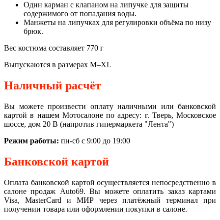
Один карман с клапаном на липучке для защиты
содержимого от попадания воды.
Манжеты на липучках для регулировки объёма по низу
брюк.
Вес костюма составляет 770 г
Выпускаются в размерах M–XL
Наличный расчёт
Вы можете произвести оплату наличными или банковской
картой в нашем Мотосалоне по адресу: г. Тверь, Московское
шоссе, дом 20 В (напротив гипермаркета "Лента")
Режим работы:
пн-сб с 9:00 до 19:00
Банковской картой
Оплата банковской картой осуществляется непосредственно в
салоне продаж Auto69. Вы можете оплатить заказ картами
Visa, MasterCard и МИР через платёжный терминал при
получении товара или оформлении покупки в салоне.