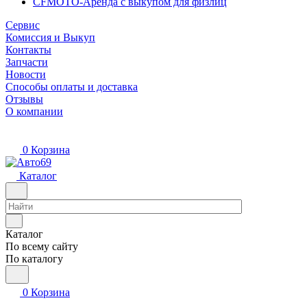
CFMOTO-Аренда с выкупом для физлиц
Сервис
Комиссия и Выкуп
Контакты
Запчасти
Новости
Способы оплаты и доставка
Отзывы
О компании
0
Корзина
Каталог
Каталог
По всему сайту
По каталогу
0
Корзина