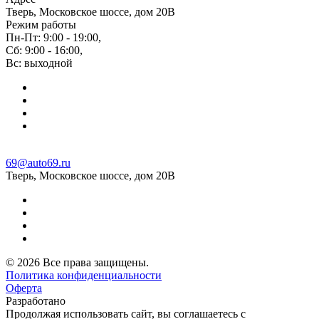
Тверь, Московское шоссе, дом 20В
Режим работы
Пн-Пт: 9:00 - 19:00,
Сб: 9:00 - 16:00,
Вс: выходной
69@auto69.ru
Тверь, Московское шоссе, дом 20В
© 2026 Все права защищены.
Политика конфиденциальности
Оферта
Разработано
Aqirus
Продолжая использовать сайт, вы соглашаетесь с