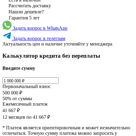
Рассчитать доставку
Нашли дешевле?
Гарантия 5 лет
Задать вопрос в WhatsApp
Задать вопрос в телеграм
Актуальность цен и наличие уточняйте у менеджера
Калькулятор кредита без переплаты
Введите сумму
Первоначальный взнос
500 000 ₽
50% от суммы
Ежемесячный платеж
41 667 ₽
12 месяцев по
41 667 ₽
* Платеж является ориентировочным и может незначительно
отличаться. Точную сумму платежа можно запросить у