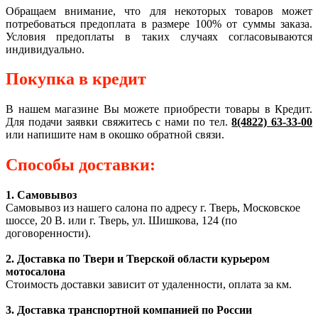
Обращаем внимание, что для некоторых товаров может
потребоваться предоплата в размере 100% от суммы заказа.
Условия предоплаты в таких случаях согласовываются
индивидуально.
Покупка в кредит
В нашем магазине Вы можете приобрести товары в Кредит.
Для подачи заявки свяжитесь с нами по тел.
8(4822) 63-33-00
или напишите нам в окошко обратной связи.
Способы доставки:
1. Самовывоз
Самовывоз из нашего салона по адресу г. Тверь, Московское
шоссе, 20 В. или г. Тверь, ул. Шишкова, 124 (по
договоренности).
2. Доставка по Твери и Тверской области курьером
мотосалона
Стоимость доставки зависит от удаленности, оплата за км.
3. Доставка транспортной компанией по России