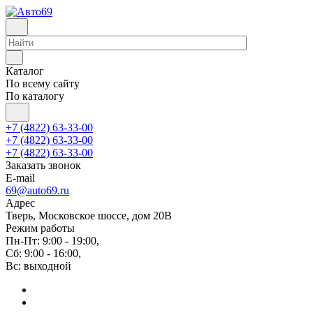
Каталог
По всему сайту
По каталогу
+7 (4822) 63-33-00
+7 (4822) 63-33-00
+7 (4822) 63-33-00
Заказать звонок
E-mail
69@auto69.ru
Адрес
Тверь, Московское шоссе, дом 20В
Режим работы
Пн-Пт: 9:00 - 19:00,
Сб: 9:00 - 16:00,
Вс: выходной