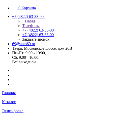
0
Корзина
+7 (4822) 63-33-00
Назад
Телефоны
+7 (4822) 63-33-00
+7 (4822) 63-33-00
Заказать звонок
69@auto69.ru
Тверь, Московское шоссе, дом 20В
Пн-Пт: 9:00 - 19:00,
Сб: 9:00 - 16:00,
Вс: выходной
Главная
Каталог
Экипировка