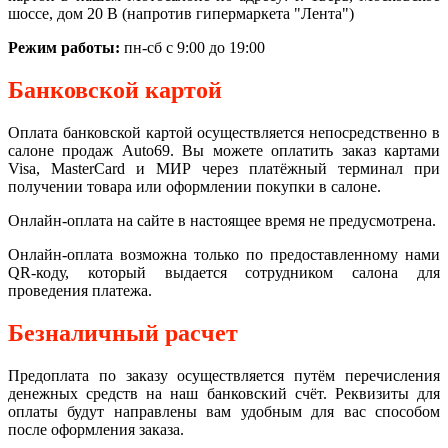
шоссе, дом 20 В (напротив гипермаркета "Лента")
Режим работы:
пн-сб с 9:00 до 19:00
Банковской картой
Оплата банковской картой осуществляется непосредственно в
салоне продаж Auto69. Вы можете оплатить заказ картами
Visa, MasterCard и МИР через платёжный терминал при
получении товара или оформлении покупки в салоне.
Онлайн-оплата на сайте в настоящее время не предусмотрена.
Онлайн-оплата возможна только по предоставленному нами
QR-коду, который выдается сотрудником салона для
проведения платежа.
Безналичный расчет
Предоплата по заказу осуществляется путём перечисления
денежных средств на наш банковский счёт. Реквизиты для
оплаты будут направлены вам удобным для вас способом
после оформления заказа.