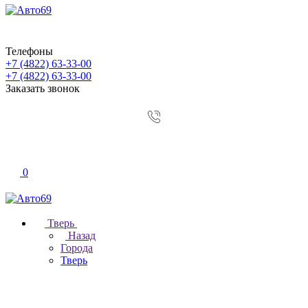
Телефоны
+7 (4822) 63-33-00
+7 (4822) 63-33-00
Заказать звонок
0
Тверь
Назад
Города
Тверь