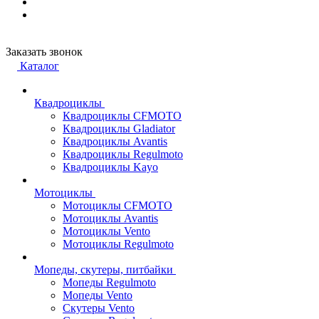
Заказать звонок
Каталог
Квадроциклы
Квадроциклы CFMOTO
Квадроциклы Gladiator
Квадроциклы Avantis
Квадроциклы Regulmoto
Квадроциклы Kayo
Мотоциклы
Мотоциклы CFMOTO
Мотоциклы Avantis
Мотоциклы Vento
Мотоциклы Regulmoto
Мопеды, скутеры, питбайки
Мопеды Regulmoto
Мопеды Vento
Скутеры Vento