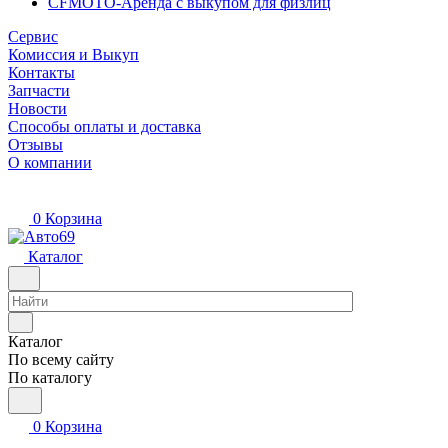
CFMOTO-Аренда с выкупом для физлиц
Сервис
Комиссия и Выкуп
Контакты
Запчасти
Новости
Способы оплаты и доставка
Отзывы
О компании
0
Корзина
Каталог
Каталог
По всему сайту
По каталогу
0
Корзина