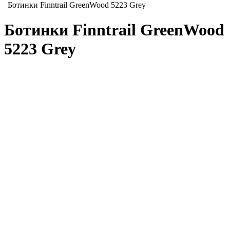
Ботинки Finntrail GreenWood 5223 Grey
Ботинки Finntrail GreenWood
5223 Grey