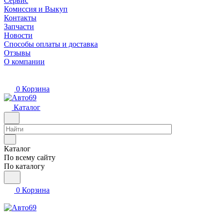
Сервис
Комиссия и Выкуп
Контакты
Запчасти
Новости
Способы оплаты и доставка
Отзывы
О компании
0
Корзина
Каталог
Каталог
По всему сайту
По каталогу
0
Корзина