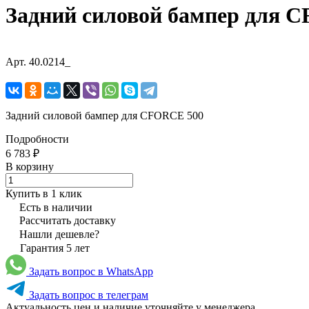
Задний силовой бампер для 
Арт.
40.0214_
Задний силовой бампер для CFORCE 500
Подробности
6 783 ₽
В корзину
Купить в 1 клик
Есть в наличии
Рассчитать доставку
Нашли дешевле?
Гарантия 5 лет
Задать вопрос в WhatsApp
Задать вопрос в телеграм
Актуальность цен и наличие уточняйте у менеджера