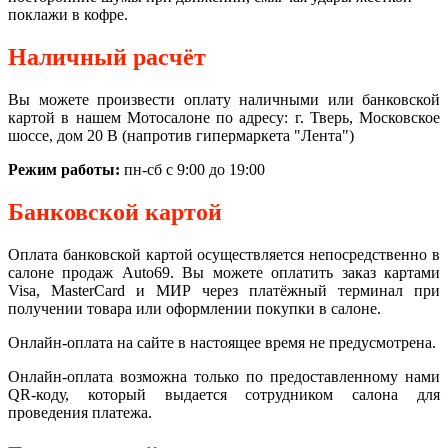
поклажи в кофре.
Наличный расчёт
Вы можете произвести оплату наличными или банковской
картой в нашем Мотосалоне по адресу: г. Тверь, Московское
шоссе, дом 20 В (напротив гипермаркета "Лента")
Режим работы:
пн-сб с 9:00 до 19:00
Банковской картой
Оплата банковской картой осуществляется непосредственно в
салоне продаж Auto69. Вы можете оплатить заказ картами
Visa, MasterCard и МИР через платёжный терминал при
получении товара или оформлении покупки в салоне.
Онлайн-оплата на сайте в настоящее время не предусмотрена.
Онлайн-оплата возможна только по предоставленному нами
QR-коду, который выдается сотрудником салона для
проведения платежа.