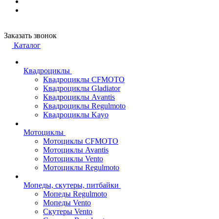
Заказать звонок
Каталог
Квадроциклы
Квадроциклы CFMOTO
Квадроциклы Gladiator
Квадроциклы Avantis
Квадроциклы Regulmoto
Квадроциклы Kayo
Мотоциклы
Мотоциклы CFMOTO
Мотоциклы Avantis
Мотоциклы Vento
Мотоциклы Regulmoto
Мопеды, скутеры, питбайки
Мопеды Regulmoto
Мопеды Vento
Скутеры Vento