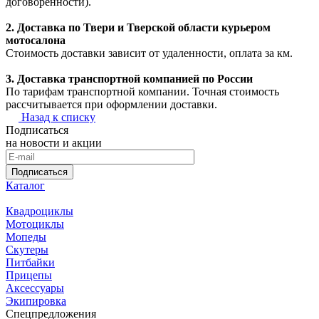
договоренности).
2. Доставка по Твери и Тверской области курьером
мотосалона
Стоимость доставки зависит от удаленности, оплата за км.
3. Доставка транспортной компанией по России
По тарифам транспортной компании. Точная стоимость
рассчитывается при оформлении доставки.
Назад к списку
Подписаться
на новости и акции
Подписаться
Каталог
Квадроциклы
Мотоциклы
Мопеды
Скутеры
Питбайки
Прицепы
Аксессуары
Экипировка
Спецпредложения