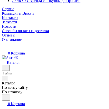
CFMOTO-Аренда с выкупом для физлиц
Сервис
Комиссия и Выкуп
Контакты
Запчасти
Новости
Способы оплаты и доставка
Отзывы
О компании
0
Корзина
Каталог
Каталог
По всему сайту
По каталогу
0
Корзина