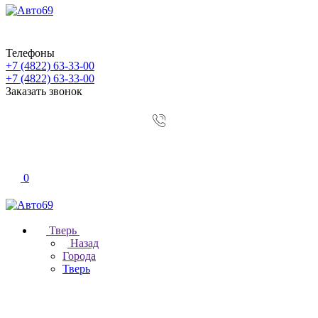
Телефоны
+7 (4822) 63-33-00
+7 (4822) 63-33-00
Заказать звонок
0
Тверь
Назад
Города
Тверь