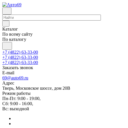
Каталог
По всему сайту
По каталогу
+7 (4822) 63-33-00
+7 (4822) 63-33-00
+7 (4822) 63-33-00
Заказать звонок
E-mail
69@auto69.ru
Адрес
Тверь, Московское шоссе, дом 20В
Режим работы
Пн-Пт: 9:00 - 19:00,
Сб: 9:00 - 16:00,
Вс: выходной