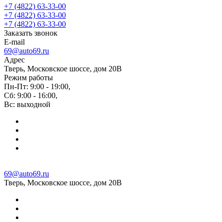
+7 (4822) 63-33-00
+7 (4822) 63-33-00
+7 (4822) 63-33-00
Заказать звонок
E-mail
69@auto69.ru
Адрес
Тверь, Московское шоссе, дом 20В
Режим работы
Пн-Пт: 9:00 - 19:00,
Сб: 9:00 - 16:00,
Вс: выходной
69@auto69.ru
Тверь, Московское шоссе, дом 20В