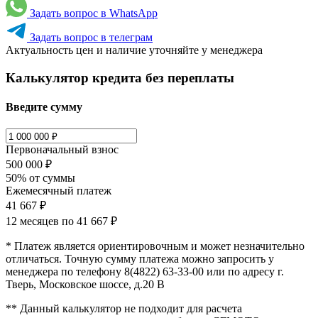
Задать вопрос в WhatsApp
Задать вопрос в телеграм
Актуальность цен и наличие уточняйте у менеджера
Калькулятор кредита без переплаты
Введите сумму
Первоначальный взнос
500 000 ₽
50% от суммы
Ежемесячный платеж
41 667 ₽
12 месяцев по
41 667 ₽
* Платеж является ориентировочным и может незначительно
отличаться. Точную сумму платежа можно запросить у
менеджера по телефону 8(4822) 63-33-00 или по адресу г.
Тверь, Московское шоссе, д.20 В
** Данный калькулятор не подходит для расчета