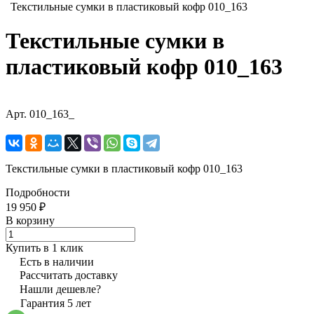
Текстильные сумки в пластиковый кофр 010_163
Текстильные сумки в
пластиковый кофр 010_163
Арт.
010_163_
Текстильные сумки в пластиковый кофр 010_163
Подробности
19 950 ₽
В корзину
Купить в 1 клик
Есть в наличии
Рассчитать доставку
Нашли дешевле?
Гарантия 5 лет