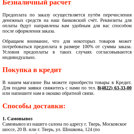
Безналичный расчет
Предоплата по заказу осуществляется путём перечисления
денежных средств на наш банковский счёт. Реквизиты для
оплаты будут направлены вам удобным для вас способом
после оформления заказа.
Обращаем внимание, что для некоторых товаров может
потребоваться предоплата в размере 100% от суммы заказа.
Условия предоплаты в таких случаях согласовываются
индивидуально.
Покупка в кредит
В нашем магазине Вы можете приобрести товары в Кредит.
Для подачи заявки свяжитесь с нами по тел.
8(4822) 63-33-00
или напишите нам в окошко обратной связи.
Способы доставки:
1. Самовывоз
Самовывоз из нашего салона по адресу г. Тверь, Московское
шоссе, 20 В. или г. Тверь, ул. Шишкова, 124 (по