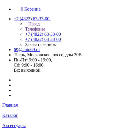
0
Корзина
+7 (4822) 63-33-00
Назад
Телефоны
+7 (4822) 63-33-00
+7 (4822) 63-33-00
Заказать звонок
69@auto69.ru
Тверь, Московское шоссе, дом 20В
Пн-Пт: 9:00 - 19:00,
Сб: 9:00 - 16:00,
Вс: выходной
Главная
Каталог
Аксессуары