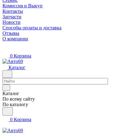
Сервис
Комиссия и Выкуп
Контакты
Запчасти
Новости
Способы оплаты и доставка
Отзывы
О компании
0
Корзина
Каталог
Каталог
По всему сайту
По каталогу
0
Корзина