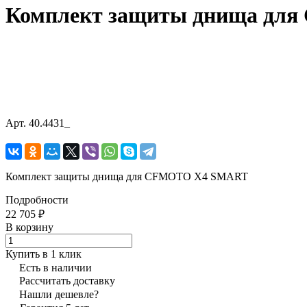
Комплект защиты днища дл
Арт.
40.4431_
Комплект защиты днища для CFMOTO X4 SMART
Подробности
22 705 ₽
В корзину
Купить в 1 клик
Есть в наличии
Рассчитать доставку
Нашли дешевле?