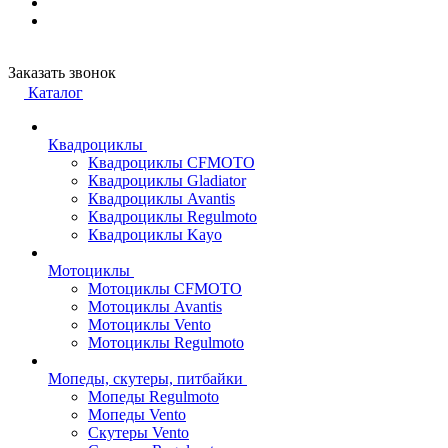
Заказать звонок
Каталог
Квадроциклы
Квадроциклы CFMOTO
Квадроциклы Gladiator
Квадроциклы Avantis
Квадроциклы Regulmoto
Квадроциклы Kayo
Мотоциклы
Мотоциклы CFMOTO
Мотоциклы Avantis
Мотоциклы Vento
Мотоциклы Regulmoto
Мопеды, скутеры, питбайки
Мопеды Regulmoto
Мопеды Vento
Скутеры Vento