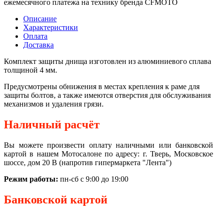
ежемесячного платежа на технику бренда CFMOTO
Описание
Характеристики
Оплата
Доставка
Комплект защиты днища изготовлен из алюминиевого сплава
толщиной 4 мм.
Предусмотрены обнижения в местах крепления к раме для
защиты болтов, а также имеются отверстия для обслуживания
механизмов и удаления грязи.
Наличный расчёт
Вы можете произвести оплату наличными или банковской
картой в нашем Мотосалоне по адресу: г. Тверь, Московское
шоссе, дом 20 В (напротив гипермаркета "Лента")
Режим работы:
пн-сб с 9:00 до 19:00
Банковской картой