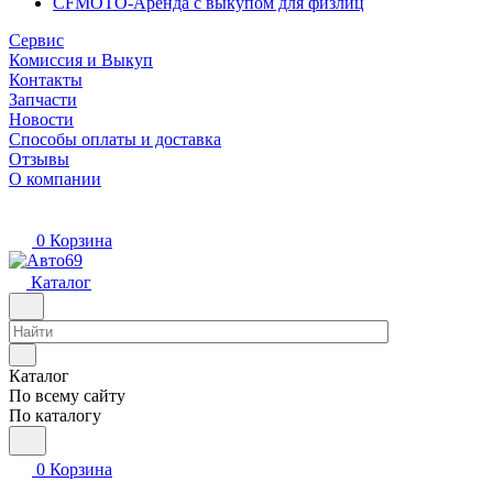
CFMOTO-Аренда с выкупом для физлиц
Сервис
Комиссия и Выкуп
Контакты
Запчасти
Новости
Способы оплаты и доставка
Отзывы
О компании
0
Корзина
Каталог
Каталог
По всему сайту
По каталогу
0
Корзина