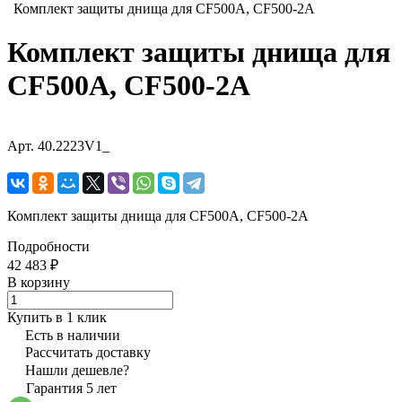
Комплект защиты днища для CF500A, CF500-2A
Комплект защиты днища для
CF500A, CF500-2A
Арт.
40.2223V1_
Комплект защиты днища для CF500A, CF500-2A
Подробности
42 483 ₽
В корзину
Купить в 1 клик
Есть в наличии
Рассчитать доставку
Нашли дешевле?
Гарантия 5 лет