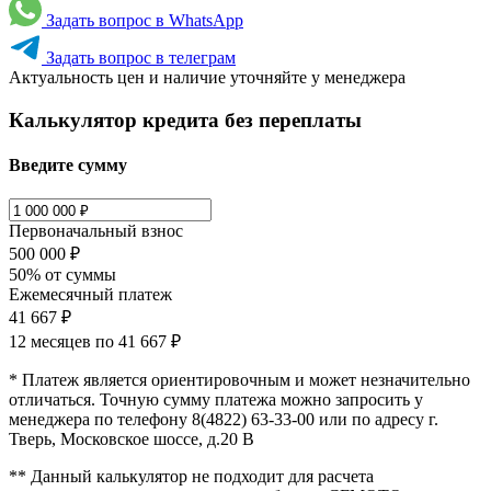
Задать вопрос в WhatsApp
Задать вопрос в телеграм
Актуальность цен и наличие уточняйте у менеджера
Калькулятор кредита без переплаты
Введите сумму
Первоначальный взнос
500 000 ₽
50% от суммы
Ежемесячный платеж
41 667 ₽
12 месяцев по
41 667 ₽
* Платеж является ориентировочным и может незначительно
отличаться. Точную сумму платежа можно запросить у
менеджера по телефону 8(4822) 63-33-00 или по адресу г.
Тверь, Московское шоссе, д.20 В
** Данный калькулятор не подходит для расчета