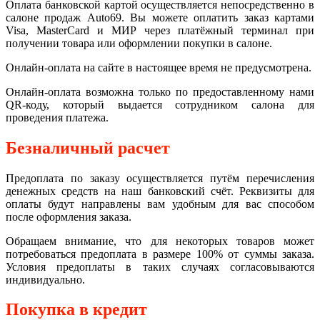
Оплата банковской картой осуществляется непосредственно в
салоне продаж Auto69. Вы можете оплатить заказ картами
Visa, MasterCard и МИР через платёжный терминал при
получении товара или оформлении покупки в салоне.
Онлайн-оплата на сайте в настоящее время не предусмотрена.
Онлайн-оплата возможна только по предоставленному нами
QR-коду, который выдается сотрудником салона для
проведения платежа.
Безналичный расчет
Предоплата по заказу осуществляется путём перечисления
денежных средств на наш банковский счёт. Реквизиты для
оплаты будут направлены вам удобным для вас способом
после оформления заказа.
Обращаем внимание, что для некоторых товаров может
потребоваться предоплата в размере 100% от суммы заказа.
Условия предоплаты в таких случаях согласовываются
индивидуально.
Покупка в кредит