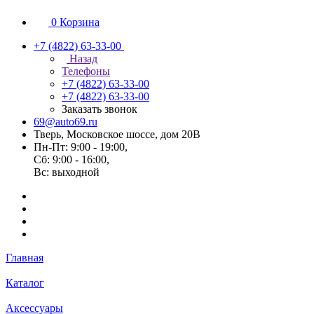
0
Корзина
+7 (4822) 63-33-00
Назад
Телефоны
+7 (4822) 63-33-00
+7 (4822) 63-33-00
Заказать звонок
69@auto69.ru
Тверь, Московское шоссе, дом 20В
Пн-Пт: 9:00 - 19:00,
Сб: 9:00 - 16:00,
Вс: выходной
Главная
Каталог
Аксессуары