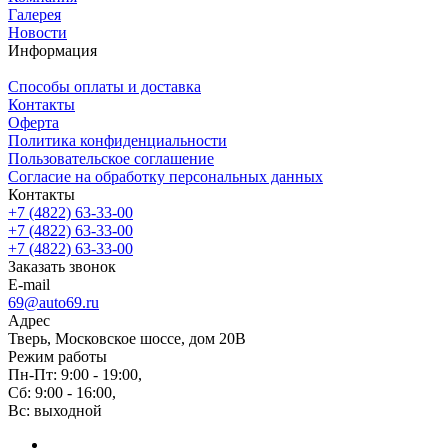
Галерея
Новости
Информация
Способы оплаты и доставка
Контакты
Оферта
Политика конфиденциальности
Пользовательское соглашение
Согласие на обработку персональных данных
Контакты
+7 (4822) 63-33-00
+7 (4822) 63-33-00
+7 (4822) 63-33-00
Заказать звонок
E-mail
69@auto69.ru
Адрес
Тверь, Московское шоссе, дом 20В
Режим работы
Пн-Пт: 9:00 - 19:00,
Сб: 9:00 - 16:00,
Вс: выходной