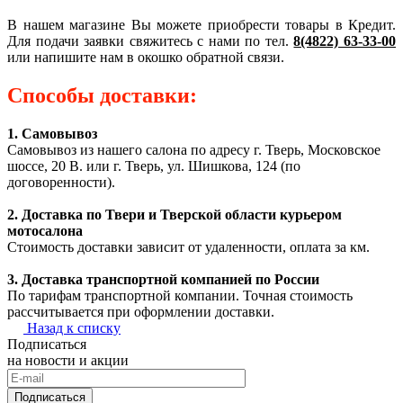
В нашем магазине Вы можете приобрести товары в Кредит.
Для подачи заявки свяжитесь с нами по тел.
8(4822) 63-33-00
или напишите нам в окошко обратной связи.
Способы доставки:
1. Самовывоз
Самовывоз из нашего салона по адресу г. Тверь, Московское
шоссе, 20 В. или г. Тверь, ул. Шишкова, 124 (по
договоренности).
2. Доставка по Твери и Тверской области курьером
мотосалона
Стоимость доставки зависит от удаленности, оплата за км.
3. Доставка транспортной компанией по России
По тарифам транспортной компании. Точная стоимость
рассчитывается при оформлении доставки.
Назад к списку
Подписаться
на новости и акции
Подписаться