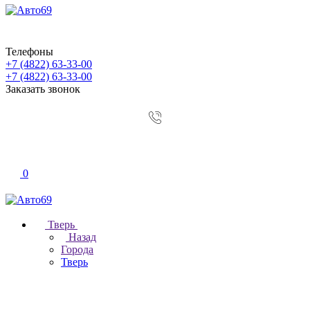
Телефоны
+7 (4822) 63-33-00
+7 (4822) 63-33-00
Заказать звонок
0
Тверь
Назад
Города
Тверь