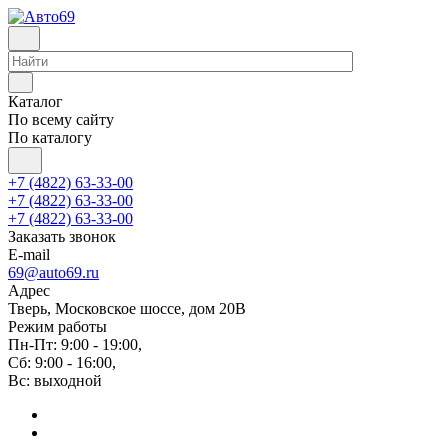
Каталог
По всему сайту
По каталогу
+7 (4822) 63-33-00
+7 (4822) 63-33-00
+7 (4822) 63-33-00
Заказать звонок
E-mail
69@auto69.ru
Адрес
Тверь, Московское шоссе, дом 20В
Режим работы
Пн-Пт: 9:00 - 19:00,
Сб: 9:00 - 16:00,
Вс: выходной