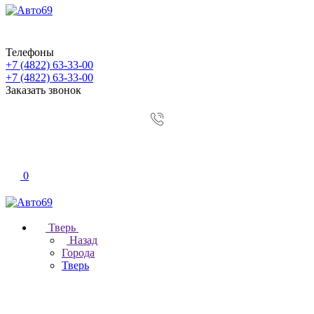
Телефоны
+7 (4822) 63-33-00
+7 (4822) 63-33-00
Заказать звонок
0
Тверь
Назад
Города
Тверь