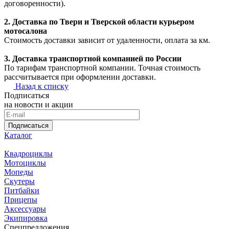
договоренности).
2. Доставка по Твери и Тверской области курьером
мотосалона
Стоимость доставки зависит от удаленности, оплата за км.
3. Доставка транспортной компанией по России
По тарифам транспортной компании. Точная стоимость
рассчитывается при оформлении доставки.
Назад к списку
Подписаться
на новости и акции
Подписаться
Каталог
Квадроциклы
Мотоциклы
Мопеды
Скутеры
Питбайки
Прицепы
Аксессуары
Экипировка
Спецпредложения