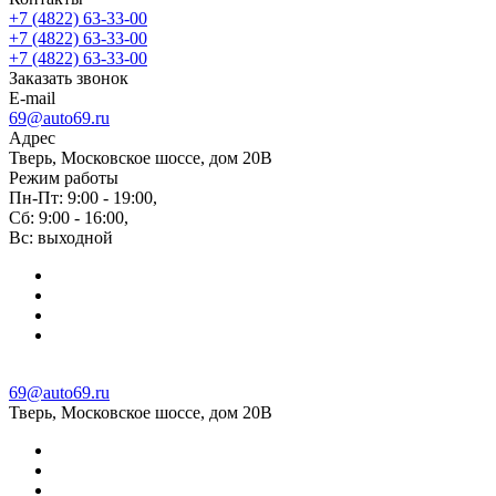
+7 (4822) 63-33-00
+7 (4822) 63-33-00
+7 (4822) 63-33-00
Заказать звонок
E-mail
69@auto69.ru
Адрес
Тверь, Московское шоссе, дом 20В
Режим работы
Пн-Пт: 9:00 - 19:00,
Сб: 9:00 - 16:00,
Вс: выходной
69@auto69.ru
Тверь, Московское шоссе, дом 20В