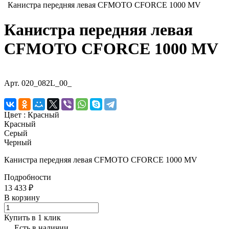
Канистра передняя левая CFMOTO CFORCE 1000 MV
Канистра передняя левая
CFMOTO CFORCE 1000 MV
Арт.
020_082L_00_
Цвет :
Красный
Красный
Серый
Черный
Канистра передняя левая CFMOTO CFORCE 1000 MV
Подробности
13 433 ₽
В корзину
Купить в 1 клик
Есть в наличии