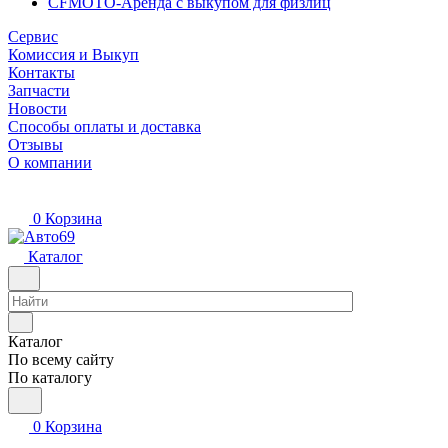
CFMOTO-Аренда с выкупом для физлиц
Сервис
Комиссия и Выкуп
Контакты
Запчасти
Новости
Способы оплаты и доставка
Отзывы
О компании
0
Корзина
Каталог
Каталог
По всему сайту
По каталогу
0
Корзина