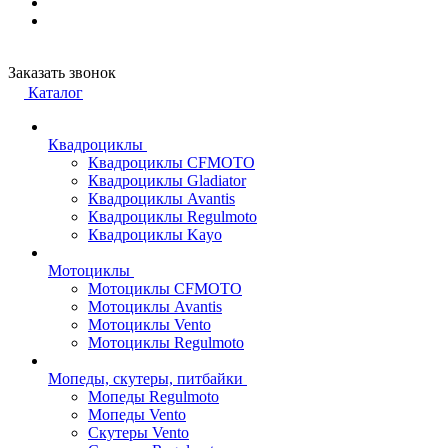
Заказать звонок
Каталог
Квадроциклы
Квадроциклы CFMOTO
Квадроциклы Gladiator
Квадроциклы Avantis
Квадроциклы Regulmoto
Квадроциклы Kayo
Мотоциклы
Мотоциклы CFMOTO
Мотоциклы Avantis
Мотоциклы Vento
Мотоциклы Regulmoto
Мопеды, скутеры, питбайки
Мопеды Regulmoto
Мопеды Vento
Скутеры Vento