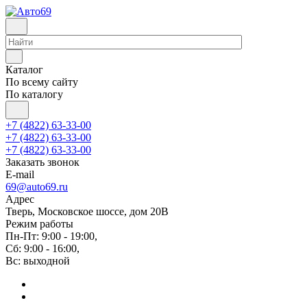
Каталог
По всему сайту
По каталогу
+7 (4822) 63-33-00
+7 (4822) 63-33-00
+7 (4822) 63-33-00
Заказать звонок
E-mail
69@auto69.ru
Адрес
Тверь, Московское шоссе, дом 20В
Режим работы
Пн-Пт: 9:00 - 19:00,
Сб: 9:00 - 16:00,
Вс: выходной