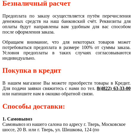
Безналичный расчет
Предоплата по заказу осуществляется путём перечисления
денежных средств на наш банковский счёт. Реквизиты для
оплаты будут направлены вам удобным для вас способом
после оформления заказа.
Обращаем внимание, что для некоторых товаров может
потребоваться предоплата в размере 100% от суммы заказа.
Условия предоплаты в таких случаях согласовываются
индивидуально.
Покупка в кредит
В нашем магазине Вы можете приобрести товары в Кредит.
Для подачи заявки свяжитесь с нами по тел.
8(4822) 63-33-00
или напишите нам в окошко обратной связи.
Способы доставки:
1. Самовывоз
Самовывоз из нашего салона по адресу г. Тверь, Московское
шоссе, 20 В. или г. Тверь, ул. Шишкова, 124 (по