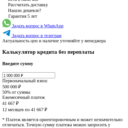
Рассчитать доставку
Нашли дешевле?
Гарантия 5 лет
Задать вопрос в WhatsApp
Задать вопрос в телеграм
Актуальность цен и наличие уточняйте у менеджера
Калькулятор кредита без переплаты
Введите сумму
Первоначальный взнос
500 000 ₽
50% от суммы
Ежемесячный платеж
41 667 ₽
12 месяцев по
41 667 ₽
* Платеж является ориентировочным и может незначительно
отличаться. Точную сумму платежа можно запросить у