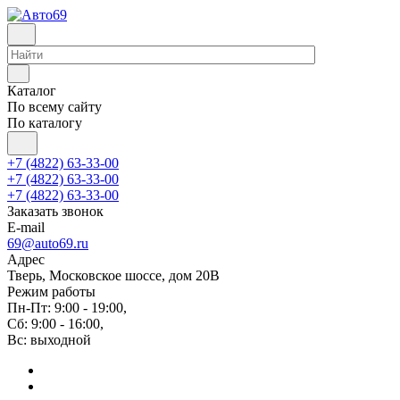
Каталог
По всему сайту
По каталогу
+7 (4822) 63-33-00
+7 (4822) 63-33-00
+7 (4822) 63-33-00
Заказать звонок
E-mail
69@auto69.ru
Адрес
Тверь, Московское шоссе, дом 20В
Режим работы
Пн-Пт: 9:00 - 19:00,
Сб: 9:00 - 16:00,
Вс: выходной