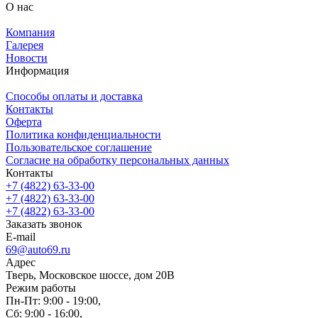
О нас
Компания
Галерея
Новости
Информация
Способы оплаты и доставка
Контакты
Оферта
Политика конфиденциальности
Пользовательское соглашение
Согласие на обработку персональных данных
Контакты
+7 (4822) 63-33-00
+7 (4822) 63-33-00
+7 (4822) 63-33-00
Заказать звонок
E-mail
69@auto69.ru
Адрес
Тверь, Московское шоссе, дом 20В
Режим работы
Пн-Пт: 9:00 - 19:00,
Сб: 9:00 - 16:00,