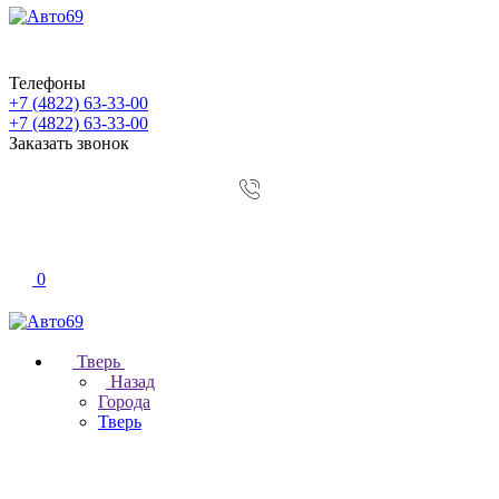
Телефоны
+7 (4822) 63-33-00
+7 (4822) 63-33-00
Заказать звонок
0
Тверь
Назад
Города
Тверь