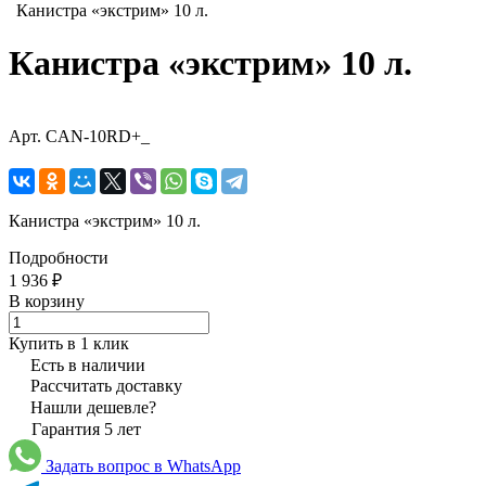
Канистра «экстрим» 10 л.
Канистра «экстрим» 10 л.
Арт.
CAN-10RD+_
Канистра «экстрим» 10 л.
Подробности
1 936 ₽
В корзину
Купить в 1 клик
Есть в наличии
Рассчитать доставку
Нашли дешевле?
Гарантия 5 лет
Задать вопрос в WhatsApp