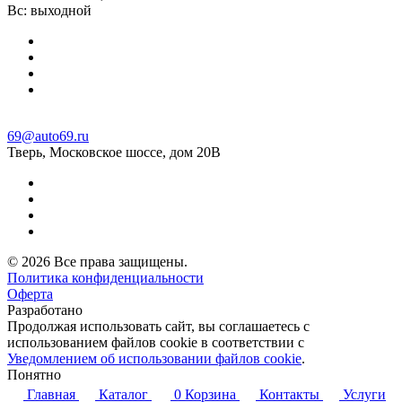
Вс: выходной
69@auto69.ru
Тверь, Московское шоссе, дом 20В
© 2026 Все права защищены.
Политика конфиденциальности
Оферта
Разработано
Aqirus
Продолжая использовать сайт, вы соглашаетесь с
использованием файлов cookie в соответствии с
Уведомлением об использовании файлов cookie
.
Понятно
Главная
Каталог
0
Корзина
Контакты
Услуги