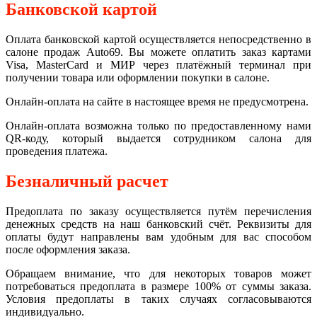
Банковской картой
Оплата банковской картой осуществляется непосредственно в
салоне продаж Auto69. Вы можете оплатить заказ картами
Visa, MasterCard и МИР через платёжный терминал при
получении товара или оформлении покупки в салоне.
Онлайн-оплата на сайте в настоящее время не предусмотрена.
Онлайн-оплата возможна только по предоставленному нами
QR-коду, который выдается сотрудником салона для
проведения платежа.
Безналичный расчет
Предоплата по заказу осуществляется путём перечисления
денежных средств на наш банковский счёт. Реквизиты для
оплаты будут направлены вам удобным для вас способом
после оформления заказа.
Обращаем внимание, что для некоторых товаров может
потребоваться предоплата в размере 100% от суммы заказа.
Условия предоплаты в таких случаях согласовываются
индивидуально.