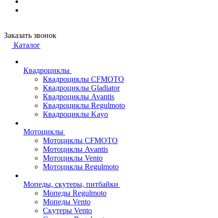
Заказать звонок
Каталог
Квадроциклы
Квадроциклы CFMOTO
Квадроциклы Gladiator
Квадроциклы Avantis
Квадроциклы Regulmoto
Квадроциклы Kayo
Мотоциклы
Мотоциклы CFMOTO
Мотоциклы Avantis
Мотоциклы Vento
Мотоциклы Regulmoto
Мопеды, скутеры, питбайки
Мопеды Regulmoto
Мопеды Vento
Скутеры Vento