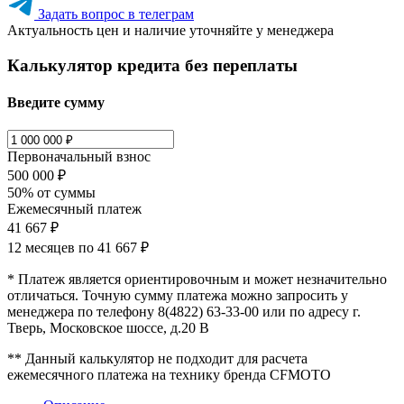
Задать вопрос в телеграм
Актуальность цен и наличие уточняйте у менеджера
Калькулятор кредита без переплаты
Введите сумму
Первоначальный взнос
500 000 ₽
50% от суммы
Ежемесячный платеж
41 667 ₽
12 месяцев по
41 667 ₽
* Платеж является ориентировочным и может незначительно
отличаться. Точную сумму платежа можно запросить у
менеджера по телефону 8(4822) 63-33-00 или по адресу г.
Тверь, Московское шоссе, д.20 В
** Данный калькулятор не подходит для расчета
ежемесячного платежа на технику бренда CFMOTO