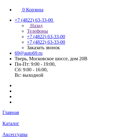
0
Корзина
+7 (4822) 63-33-00
Назад
Телефоны
+7 (4822) 63-33-00
+7 (4822) 63-33-00
Заказать звонок
69@auto69.ru
Тверь, Московское шоссе, дом 20В
Пн-Пт: 9:00 - 19:00,
Сб: 9:00 - 16:00,
Вс: выходной
Главная
Каталог
Аксессуары