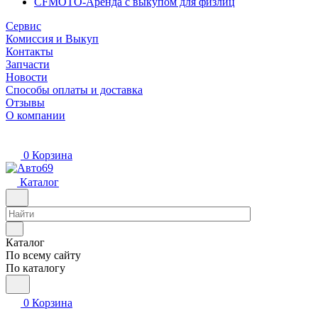
CFMOTO-Аренда с выкупом для физлиц
Сервис
Комиссия и Выкуп
Контакты
Запчасти
Новости
Способы оплаты и доставка
Отзывы
О компании
0
Корзина
Каталог
Каталог
По всему сайту
По каталогу
0
Корзина