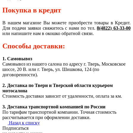
Покупка в кредит
В нашем магазине Вы можете приобрести товары в Кредит.
Для подачи заявки свяжитесь с нами по тел.
8(4822) 63-33-00
или напишите нам в окошко обратной связи.
Способы доставки:
1. Самовывоз
Самовывоз из нашего салона по адресу г. Тверь, Московское
шоссе, 20 В. или г. Тверь, ул. Шишкова, 124 (по
договоренности).
2. Доставка по Твери и Тверской области курьером
мотосалона
Стоимость доставки зависит от удаленности, оплата за км.
3. Доставка транспортной компанией по России
По тарифам транспортной компании. Точная стоимость
рассчитывается при оформлении доставки.
Назад к списку
Подписаться