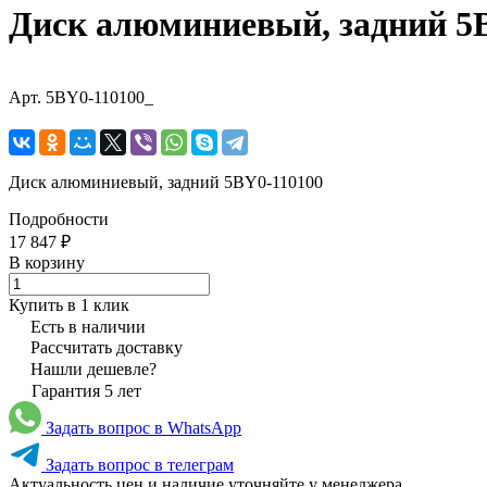
Диск алюминиевый, задний 5
Арт.
5BY0-110100_
Диск алюминиевый, задний 5BY0-110100
Подробности
17 847 ₽
В корзину
Купить в 1 клик
Есть в наличии
Рассчитать доставку
Нашли дешевле?
Гарантия 5 лет
Задать вопрос в WhatsApp
Задать вопрос в телеграм
Актуальность цен и наличие уточняйте у менеджера