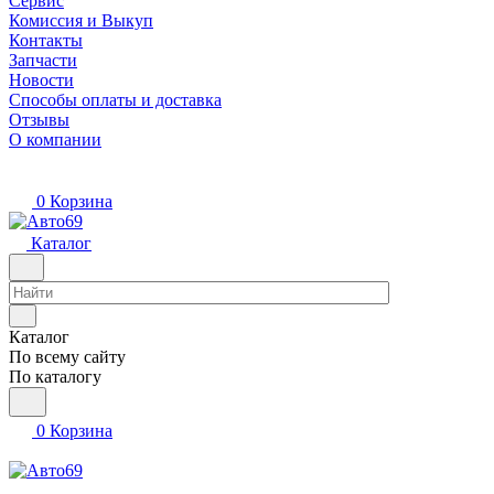
Сервис
Комиссия и Выкуп
Контакты
Запчасти
Новости
Способы оплаты и доставка
Отзывы
О компании
0
Корзина
Каталог
Каталог
По всему сайту
По каталогу
0
Корзина