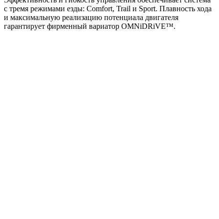
с тремя режимами езды: Comfort, Trail и Sport. Плавность хода
и максимальную реализацию потенциала двигателя
гарантирует фирменный вариатор OMNiDRiVE™.