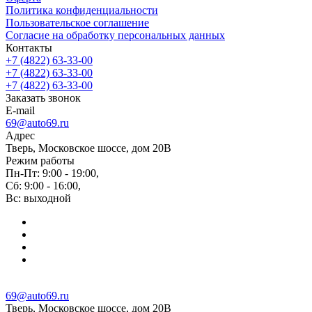
Политика конфиденциальности
Пользовательское соглашение
Согласие на обработку персональных данных
Контакты
+7 (4822) 63-33-00
+7 (4822) 63-33-00
+7 (4822) 63-33-00
Заказать звонок
E-mail
69@auto69.ru
Адрес
Тверь, Московское шоссе, дом 20В
Режим работы
Пн-Пт: 9:00 - 19:00,
Сб: 9:00 - 16:00,
Вс: выходной
69@auto69.ru
Тверь, Московское шоссе, дом 20В