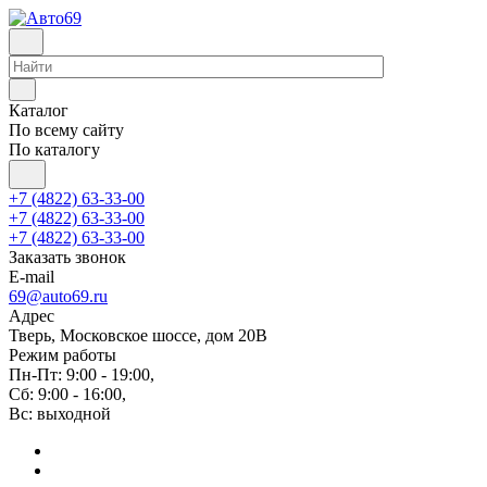
Каталог
По всему сайту
По каталогу
+7 (4822) 63-33-00
+7 (4822) 63-33-00
+7 (4822) 63-33-00
Заказать звонок
E-mail
69@auto69.ru
Адрес
Тверь, Московское шоссе, дом 20В
Режим работы
Пн-Пт: 9:00 - 19:00,
Сб: 9:00 - 16:00,
Вс: выходной