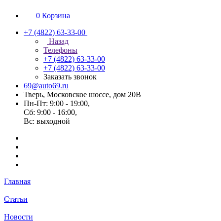
0
Корзина
+7 (4822) 63-33-00
Назад
Телефоны
+7 (4822) 63-33-00
+7 (4822) 63-33-00
Заказать звонок
69@auto69.ru
Тверь, Московское шоссе, дом 20В
Пн-Пт: 9:00 - 19:00,
Сб: 9:00 - 16:00,
Вс: выходной
Главная
Статьи
Новости