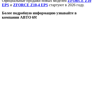
Официальные продажи новых моделей
ZFORCE Z10
EPS
и
ZFORCE Z10-4 EPS
стартуют в 2026 году.
Более подробную информацию узнавайте в
компании
АВТО 69!