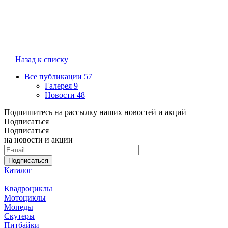
Назад к списку
Все публикации
57
Галерея
9
Новости
48
Подпишитесь на рассылку наших новостей и акций
Подписаться
Подписаться
на новости и акции
Подписаться
Каталог
Квадроциклы
Мотоциклы
Мопеды
Скутеры
Питбайки