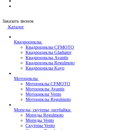
Заказать звонок
Каталог
Квадроциклы
Квадроциклы CFMOTO
Квадроциклы Gladiator
Квадроциклы Avantis
Квадроциклы Regulmoto
Квадроциклы Kayo
Мотоциклы
Мотоциклы CFMOTO
Мотоциклы Avantis
Мотоциклы Vento
Мотоциклы Regulmoto
Мопеды, скутеры, питбайки
Мопеды Regulmoto
Мопеды Vento
Скутеры Vento