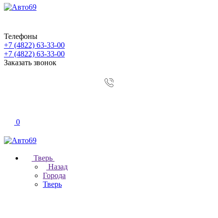
Телефоны
+7 (4822) 63-33-00
+7 (4822) 63-33-00
Заказать звонок
0
Тверь
Назад
Города
Тверь