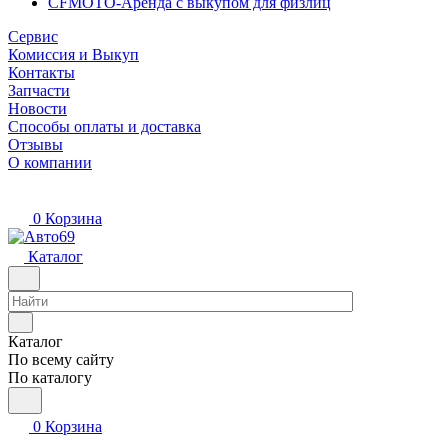
CFMOTO-Аренда с выкупом для физлиц
Сервис
Комиссия и Выкуп
Контакты
Запчасти
Новости
Способы оплаты и доставка
Отзывы
О компании
0
Корзина
Каталог
Каталог
По всему сайту
По каталогу
0
Корзина