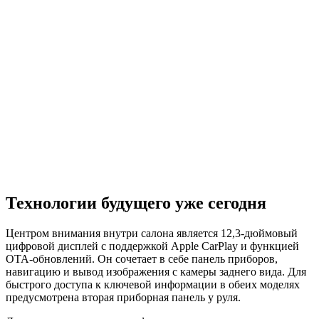
Технологии будущего уже сегодня
Центром внимания внутри салона является 12,3-дюймовый
цифровой дисплей с поддержкой Apple CarPlay и функцией
OTA-обновлений. Он сочетает в себе панель приборов,
навигацию и вывод изображения с камеры заднего вида. Для
быстрого доступа к ключевой информации в обеих моделях
предусмотрена вторая приборная панель у руля.