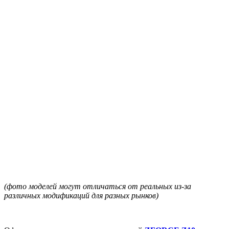
(фото моделей могут отличаться от реальных из-за
различных модификаций для разных рынков)