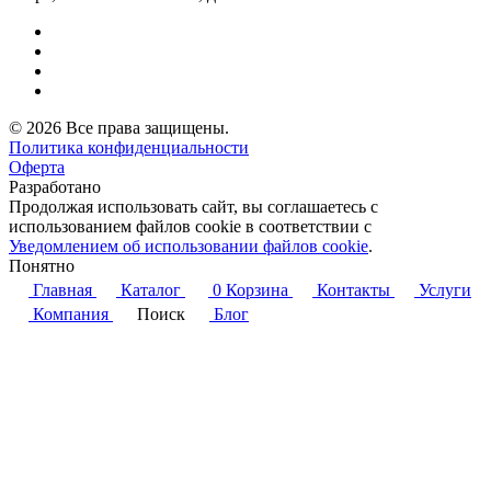
© 2026 Все права защищены.
Политика конфиденциальности
Оферта
Разработано
Aqirus
Продолжая использовать сайт, вы соглашаетесь с
использованием файлов cookie в соответствии с
Уведомлением об использовании файлов cookie
.
Понятно
Главная
Каталог
0
Корзина
Контакты
Услуги
Компания
Поиск
Блог