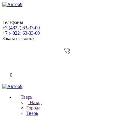
Телефоны
+7 (4822) 63-33-00
+7 (4822) 63-33-00
Заказать звонок
0
Тверь
Назад
Города
Тверь