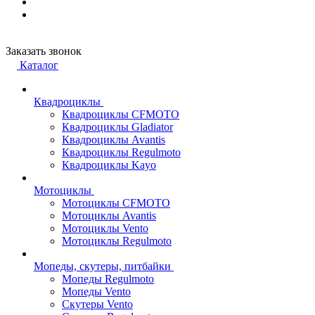
Заказать звонок
Каталог
Квадроциклы
Квадроциклы CFMOTO
Квадроциклы Gladiator
Квадроциклы Avantis
Квадроциклы Regulmoto
Квадроциклы Kayo
Мотоциклы
Мотоциклы CFMOTO
Мотоциклы Avantis
Мотоциклы Vento
Мотоциклы Regulmoto
Мопеды, скутеры, питбайки
Мопеды Regulmoto
Мопеды Vento
Скутеры Vento