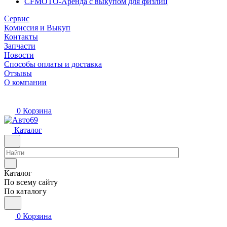
CFMOTO-Аренда с выкупом для физлиц
Сервис
Комиссия и Выкуп
Контакты
Запчасти
Новости
Способы оплаты и доставка
Отзывы
О компании
0
Корзина
Каталог
Каталог
По всему сайту
По каталогу
0
Корзина