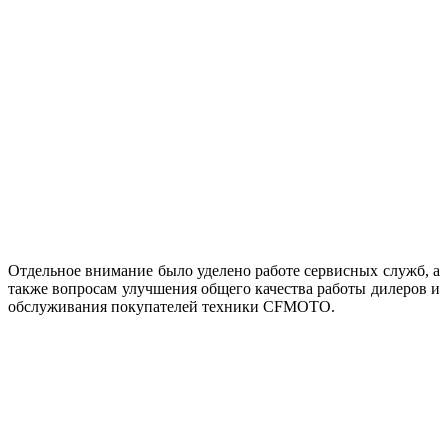
Отдельное внимание было уделено работе сервисных служб, а
также вопросам улучшения общего качества работы дилеров и
обслуживания покупателей техники CFMOTO.