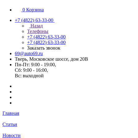
0
Корзина
+7 (4822) 63-33-00
Назад
Телефоны
+7 (4822) 63-33-00
+7 (4822) 63-33-00
Заказать звонок
69@auto69.ru
Тверь, Московское шоссе, дом 20В
Пн-Пт: 9:00 - 19:00,
Сб: 9:00 - 16:00,
Вс: выходной
Главная
Статьи
Новости