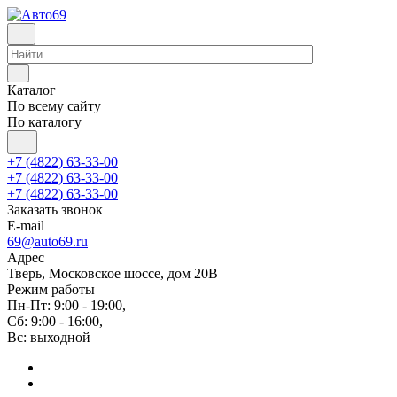
Каталог
По всему сайту
По каталогу
+7 (4822) 63-33-00
+7 (4822) 63-33-00
+7 (4822) 63-33-00
Заказать звонок
E-mail
69@auto69.ru
Адрес
Тверь, Московское шоссе, дом 20В
Режим работы
Пн-Пт: 9:00 - 19:00,
Сб: 9:00 - 16:00,
Вс: выходной