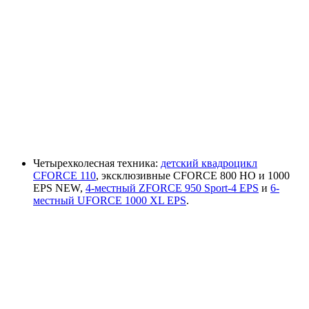
Четырехколесная техника:
детский квадроцикл
CFORCE 110
, эксклюзивные CFORCE 800 HO и 1000
EPS NEW,
4-местный ZFORCE 950 Sport-4 EPS
и
6-
местный UFORCE 1000 XL EPS
.