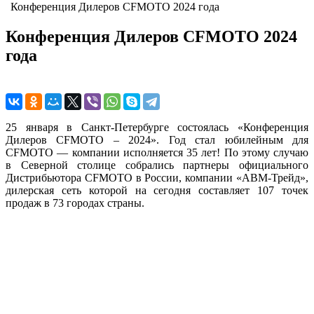
Конференция Дилеров CFMOTO 2024 года
Конференция Дилеров CFMOTO 2024
года
25 января в Санкт-Петербурге состоялась «Конференция
Дилеров CFMOTO – 2024». Год стал юбилейным для
CFMOTO — компании исполняется 35 лет! По этому случаю
в Северной столице собрались партнеры официального
Дистрибьютора CFMOTO в России, компании «АВМ-Трейд»,
дилерская сеть которой на сегодня составляет 107 точек
продаж в 73 городах страны.