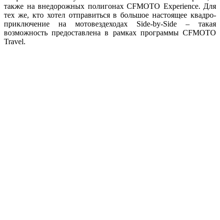
также на внедорожных полигонах CFMOTO Experience. Для
тех же, кто хотел отправиться в большое настоящее квадро-
приключение на мотовездеходах Side-by-Side – такая
возможность предоставлена в рамках программы CFMOTO
Travel.