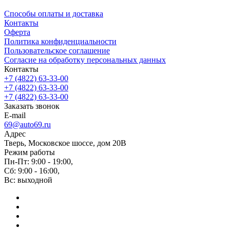
Способы оплаты и доставка
Контакты
Оферта
Политика конфиденциальности
Пользовательское соглашение
Согласие на обработку персональных данных
Контакты
+7 (4822) 63-33-00
+7 (4822) 63-33-00
+7 (4822) 63-33-00
Заказать звонок
E-mail
69@auto69.ru
Адрес
Тверь, Московское шоссе, дом 20В
Режим работы
Пн-Пт: 9:00 - 19:00,
Сб: 9:00 - 16:00,
Вс: выходной