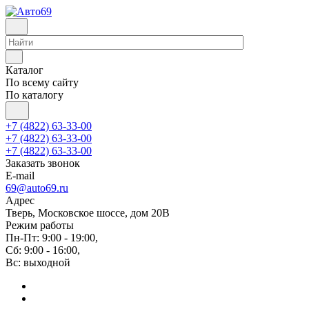
Каталог
По всему сайту
По каталогу
+7 (4822) 63-33-00
+7 (4822) 63-33-00
+7 (4822) 63-33-00
Заказать звонок
E-mail
69@auto69.ru
Адрес
Тверь, Московское шоссе, дом 20В
Режим работы
Пн-Пт: 9:00 - 19:00,
Сб: 9:00 - 16:00,
Вс: выходной