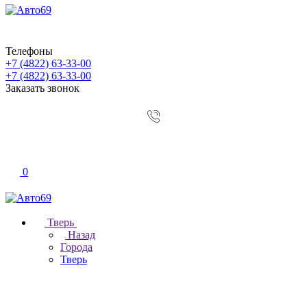
Телефоны
+7 (4822) 63-33-00
+7 (4822) 63-33-00
Заказать звонок
0
Тверь
Назад
Города
Тверь