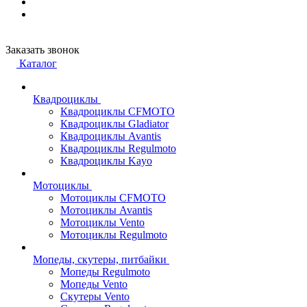
Заказать звонок
Каталог
Квадроциклы
Квадроциклы CFMOTO
Квадроциклы Gladiator
Квадроциклы Avantis
Квадроциклы Regulmoto
Квадроциклы Kayo
Мотоциклы
Мотоциклы CFMOTO
Мотоциклы Avantis
Мотоциклы Vento
Мотоциклы Regulmoto
Мопеды, скутеры, питбайки
Мопеды Regulmoto
Мопеды Vento
Скутеры Vento