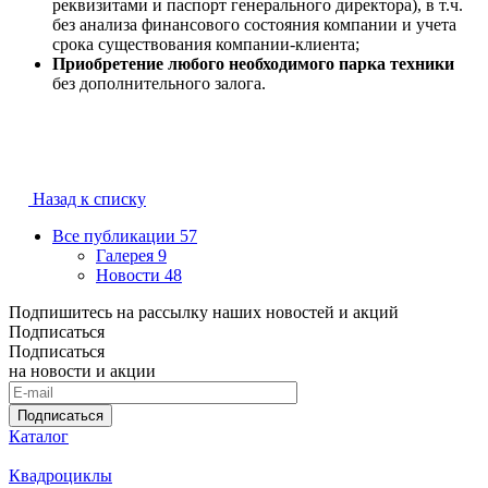
реквизитами и паспорт генерального директора), в т.ч.
без анализа финансового состояния компании и учета
срока существования компании-клиента;
Приобретение любого необходимого парка техники
без дополнительного залога.
Назад к списку
Все публикации
57
Галерея
9
Новости
48
Подпишитесь на рассылку наших новостей и акций
Подписаться
Подписаться
на новости и акции
Подписаться
Каталог
Квадроциклы