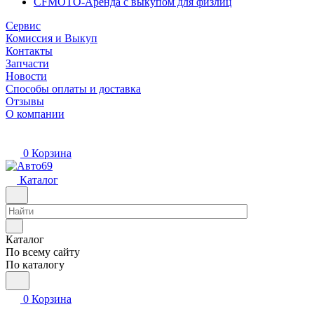
CFMOTO-Аренда с выкупом для физлиц
Сервис
Комиссия и Выкуп
Контакты
Запчасти
Новости
Способы оплаты и доставка
Отзывы
О компании
0
Корзина
Каталог
Каталог
По всему сайту
По каталогу
0
Корзина