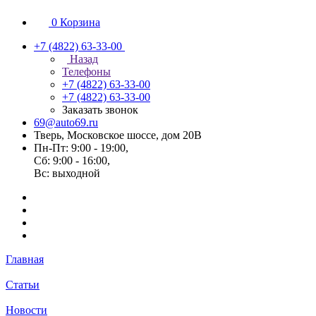
0
Корзина
+7 (4822) 63-33-00
Назад
Телефоны
+7 (4822) 63-33-00
+7 (4822) 63-33-00
Заказать звонок
69@auto69.ru
Тверь, Московское шоссе, дом 20В
Пн-Пт: 9:00 - 19:00,
Сб: 9:00 - 16:00,
Вс: выходной
Главная
Статьи
Новости