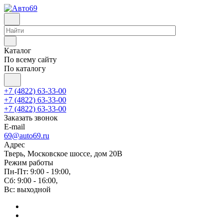
Каталог
По всему сайту
По каталогу
+7 (4822) 63-33-00
+7 (4822) 63-33-00
+7 (4822) 63-33-00
Заказать звонок
E-mail
69@auto69.ru
Адрес
Тверь, Московское шоссе, дом 20В
Режим работы
Пн-Пт: 9:00 - 19:00,
Сб: 9:00 - 16:00,
Вс: выходной