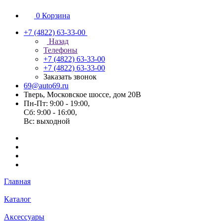
0
Корзина
+7 (4822) 63-33-00
Назад
Телефоны
+7 (4822) 63-33-00
+7 (4822) 63-33-00
Заказать звонок
69@auto69.ru
Тверь, Московское шоссе, дом 20В
Пн-Пт: 9:00 - 19:00,
Сб: 9:00 - 16:00,
Вс: выходной
Главная
Каталог
Аксессуары