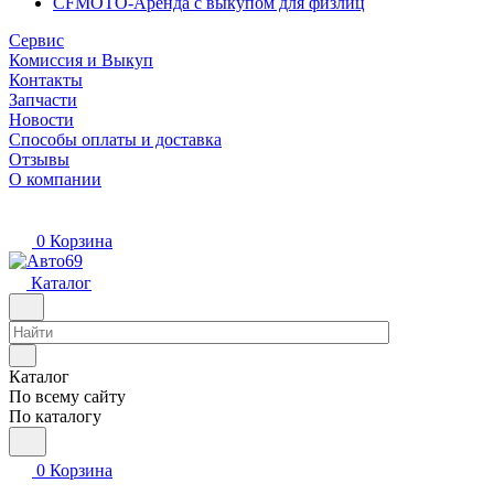
CFMOTO-Аренда с выкупом для физлиц
Сервис
Комиссия и Выкуп
Контакты
Запчасти
Новости
Способы оплаты и доставка
Отзывы
О компании
0
Корзина
Каталог
Каталог
По всему сайту
По каталогу
0
Корзина