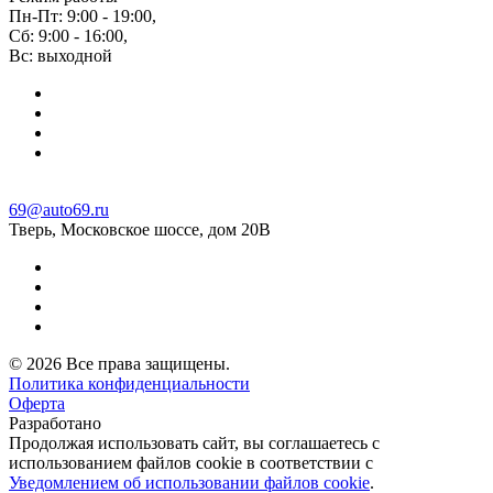
Пн-Пт: 9:00 - 19:00,
Сб: 9:00 - 16:00,
Вс: выходной
69@auto69.ru
Тверь, Московское шоссе, дом 20В
© 2026 Все права защищены.
Политика конфиденциальности
Оферта
Разработано
Aqirus
Продолжая использовать сайт, вы соглашаетесь с
использованием файлов cookie в соответствии с
Уведомлением об использовании файлов cookie
.