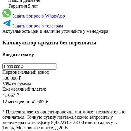
Нашли дешевле?
Гарантия 5 лет
Задать вопрос в WhatsApp
Задать вопрос в телеграм
Актуальность цен и наличие уточняйте у менеджера
Калькулятор кредита без переплаты
Введите сумму
Первоначальный взнос
500 000 ₽
50% от суммы
Ежемесячный платеж
41 667 ₽
12 месяцев по
41 667 ₽
* Платеж является ориентировочным и может незначительно
отличаться. Точную сумму платежа можно запросить у
менеджера по телефону 8(4822) 63-33-00 или по адресу г.
Тверь, Московское шоссе, д.20 В