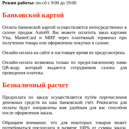
Режим работы:
пн-сб с 9:00 до 19:00
Банковской картой
Оплата банковской картой осуществляется непосредственно в
салоне продаж Auto69. Вы можете оплатить заказ картами
Visa, MasterCard и МИР через платёжный терминал при
получении товара или оформлении покупки в салоне.
Онлайн-оплата на сайте в настоящее время не предусмотрена.
Онлайн-оплата возможна только по предоставленному нами
QR-коду, который выдается сотрудником салона для
проведения платежа.
Безналичный расчет
Предоплата по заказу осуществляется путём перечисления
денежных средств на наш банковский счёт. Реквизиты для
оплаты будут направлены вам удобным для вас способом
после оформления заказа.
Обращаем внимание, что для некоторых товаров может
потребоваться предоплата в размере 100% от суммы заказа.