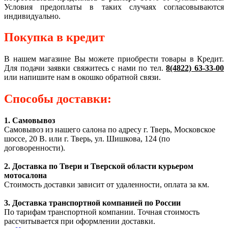
Условия предоплаты в таких случаях согласовываются
индивидуально.
Покупка в кредит
В нашем магазине Вы можете приобрести товары в Кредит.
Для подачи заявки свяжитесь с нами по тел.
8(4822) 63-33-00
или напишите нам в окошко обратной связи.
Способы доставки:
1. Самовывоз
Самовывоз из нашего салона по адресу г. Тверь, Московское
шоссе, 20 В. или г. Тверь, ул. Шишкова, 124 (по
договоренности).
2. Доставка по Твери и Тверской области курьером
мотосалона
Стоимость доставки зависит от удаленности, оплата за км.
3. Доставка транспортной компанией по России
По тарифам транспортной компании. Точная стоимость
рассчитывается при оформлении доставки.