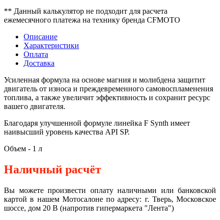
** Данный калькулятор не подходит для расчета
ежемесячного платежа на технику бренда CFMOTO
Описание
Характеристики
Оплата
Доставка
Усиленная формула на основе магния и молибдена защитит
двигатель от износа и преждевременного самовоспламенения
топлива, а также увеличит эффективность и сохранит ресурс
вашего двигателя.
Благодаря улучшенной формуле линейка F Synth имеет
наивысший уровень качества API SP.
Объем - 1 л
Наличный расчёт
Вы можете произвести оплату наличными или банковской
картой в нашем Мотосалоне по адресу: г. Тверь, Московское
шоссе, дом 20 В (напротив гипермаркета "Лента")