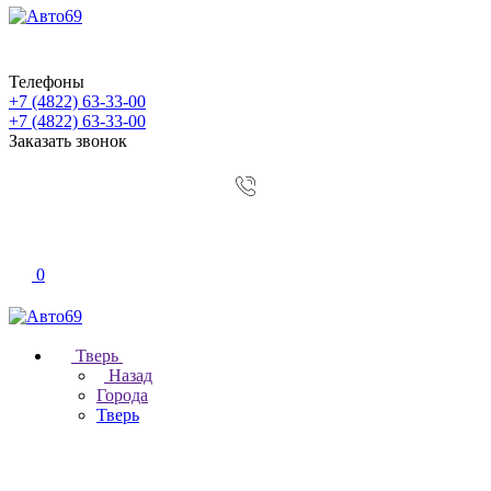
Телефоны
+7 (4822) 63-33-00
+7 (4822) 63-33-00
Заказать звонок
0
Тверь
Назад
Города
Тверь