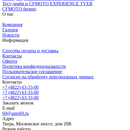
Тест-драйв и CFMOTO EXPERIENCE TVER
CFMOTO бизнес
О нас
Компания
Галерея
Новости
Информация
Способы оплаты и доставка
Контакты
Оферта
Политика конфиденциальности
Пользовательское соглашение
Согласие на обработку персональных данных
Контакты
+7 (4822) 63-33-00
+7 (4822) 63-33-00
+7 (4822) 63-33-00
Заказать звонок
E-mail
69@auto69.ru
Адрес
Тверь, Московское шоссе, дом 20В
Режим работы