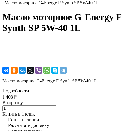
Масло моторное G-Energy F Synth SP 5W-40 1L
Масло моторное G-Energy F
Synth SP 5W-40 1L
Масло моторное G-Energy F Synth SP 5W-40 1L
Подробности
1 408 ₽
В корзину
Купить в 1 клик
Есть в наличии
Рассчитать доставку