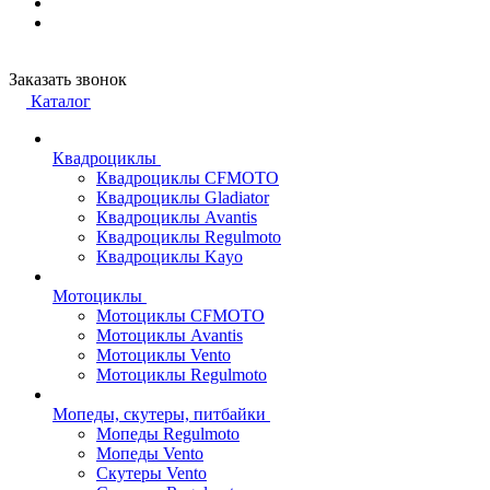
Заказать звонок
Каталог
Квадроциклы
Квадроциклы CFMOTO
Квадроциклы Gladiator
Квадроциклы Avantis
Квадроциклы Regulmoto
Квадроциклы Kayo
Мотоциклы
Мотоциклы CFMOTO
Мотоциклы Avantis
Мотоциклы Vento
Мотоциклы Regulmoto
Мопеды, скутеры, питбайки
Мопеды Regulmoto
Мопеды Vento
Скутеры Vento