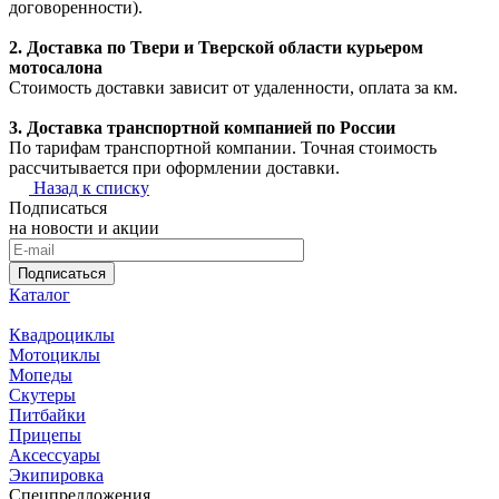
договоренности).
2. Доставка по Твери и Тверской области курьером
мотосалона
Стоимость доставки зависит от удаленности, оплата за км.
3. Доставка транспортной компанией по России
По тарифам транспортной компании. Точная стоимость
рассчитывается при оформлении доставки.
Назад к списку
Подписаться
на новости и акции
Подписаться
Каталог
Квадроциклы
Мотоциклы
Мопеды
Скутеры
Питбайки
Прицепы
Аксессуары
Экипировка
Спецпредложения