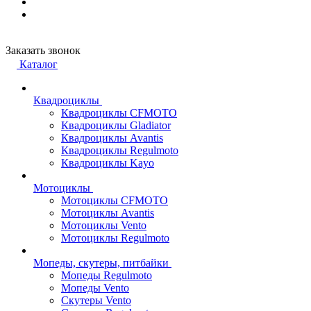
Заказать звонок
Каталог
Квадроциклы
Квадроциклы CFMOTO
Квадроциклы Gladiator
Квадроциклы Avantis
Квадроциклы Regulmoto
Квадроциклы Kayo
Мотоциклы
Мотоциклы CFMOTO
Мотоциклы Avantis
Мотоциклы Vento
Мотоциклы Regulmoto
Мопеды, скутеры, питбайки
Мопеды Regulmoto
Мопеды Vento
Скутеры Vento