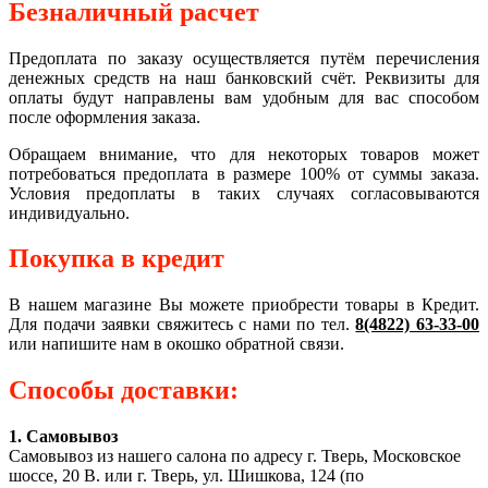
Безналичный расчет
Предоплата по заказу осуществляется путём перечисления
денежных средств на наш банковский счёт. Реквизиты для
оплаты будут направлены вам удобным для вас способом
после оформления заказа.
Обращаем внимание, что для некоторых товаров может
потребоваться предоплата в размере 100% от суммы заказа.
Условия предоплаты в таких случаях согласовываются
индивидуально.
Покупка в кредит
В нашем магазине Вы можете приобрести товары в Кредит.
Для подачи заявки свяжитесь с нами по тел.
8(4822) 63-33-00
или напишите нам в окошко обратной связи.
Способы доставки:
1. Самовывоз
Самовывоз из нашего салона по адресу г. Тверь, Московское
шоссе, 20 В. или г. Тверь, ул. Шишкова, 124 (по