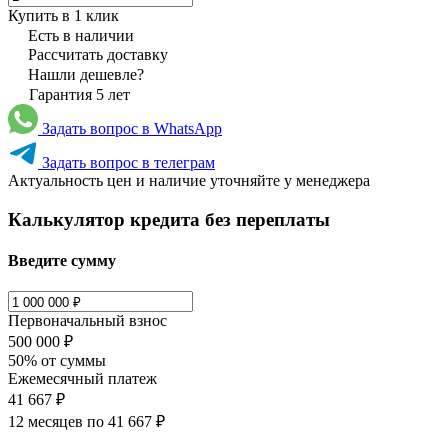
Купить в 1 клик
Есть в наличии
Рассчитать доставку
Нашли дешевле?
Гарантия 5 лет
Задать вопрос в WhatsApp
Задать вопрос в телеграм
Актуальность цен и наличие уточняйте у менеджера
Калькулятор кредита без переплаты
Введите сумму
Первоначальный взнос
500 000 ₽
50% от суммы
Ежемесячный платеж
41 667 ₽
12 месяцев по
41 667 ₽