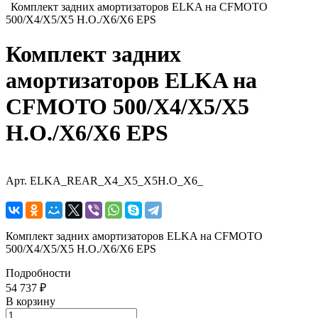
Комплект задних амортизаторов ELKA на CFMOTO
500/X4/X5/X5 H.O./X6/X6 EPS
Комплект задних
амортизаторов ELKA на
CFMOTO 500/X4/X5/X5
H.O./X6/X6 EPS
Арт.
ELKA_REAR_X4_X5_X5H.O_X6_
Комплект задних амортизаторов ELKA на CFMOTO
500/X4/X5/X5 H.O./X6/X6 EPS
Подробности
54 737 ₽
В корзину