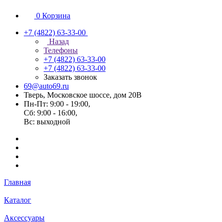
0
Корзина
+7 (4822) 63-33-00
Назад
Телефоны
+7 (4822) 63-33-00
+7 (4822) 63-33-00
Заказать звонок
69@auto69.ru
Тверь, Московское шоссе, дом 20В
Пн-Пт: 9:00 - 19:00,
Сб: 9:00 - 16:00,
Вс: выходной
Главная
Каталог
Аксессуары