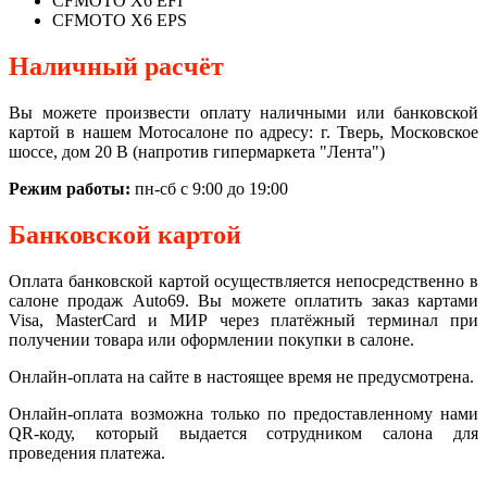
CFMOTO X6 EFI
CFMOTO X6 EPS
Наличный расчёт
Вы можете произвести оплату наличными или банковской
картой в нашем Мотосалоне по адресу: г. Тверь, Московское
шоссе, дом 20 В (напротив гипермаркета "Лента")
Режим работы:
пн-сб с 9:00 до 19:00
Банковской картой
Оплата банковской картой осуществляется непосредственно в
салоне продаж Auto69. Вы можете оплатить заказ картами
Visa, MasterCard и МИР через платёжный терминал при
получении товара или оформлении покупки в салоне.
Онлайн-оплата на сайте в настоящее время не предусмотрена.
Онлайн-оплата возможна только по предоставленному нами
QR-коду, который выдается сотрудником салона для
проведения платежа.