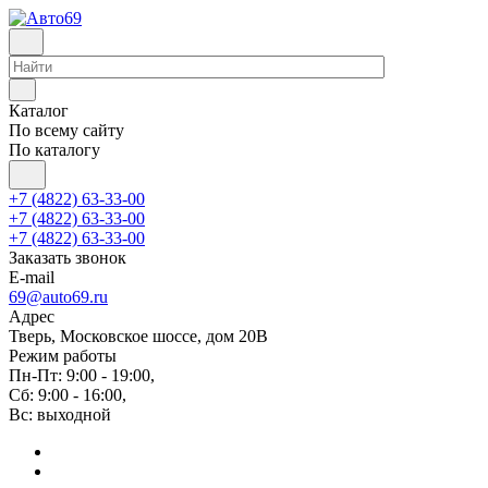
Каталог
По всему сайту
По каталогу
+7 (4822) 63-33-00
+7 (4822) 63-33-00
+7 (4822) 63-33-00
Заказать звонок
E-mail
69@auto69.ru
Адрес
Тверь, Московское шоссе, дом 20В
Режим работы
Пн-Пт: 9:00 - 19:00,
Сб: 9:00 - 16:00,
Вс: выходной