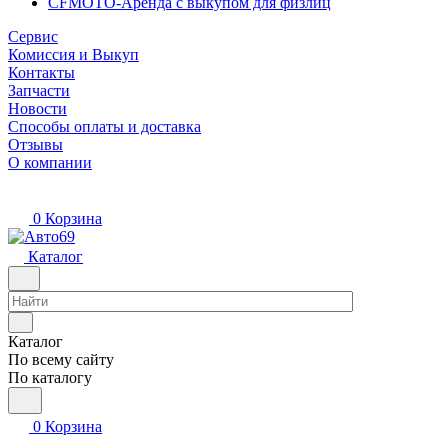
CFMOTO-Аренда с выкупом для физлиц
Сервис
Комиссия и Выкуп
Контакты
Запчасти
Новости
Способы оплаты и доставка
Отзывы
О компании
0
Корзина
Каталог
Каталог
По всему сайту
По каталогу
0
Корзина