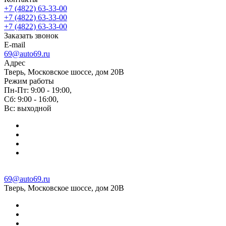
+7 (4822) 63-33-00
+7 (4822) 63-33-00
+7 (4822) 63-33-00
Заказать звонок
E-mail
69@auto69.ru
Адрес
Тверь, Московское шоссе, дом 20В
Режим работы
Пн-Пт: 9:00 - 19:00,
Сб: 9:00 - 16:00,
Вс: выходной
69@auto69.ru
Тверь, Московское шоссе, дом 20В