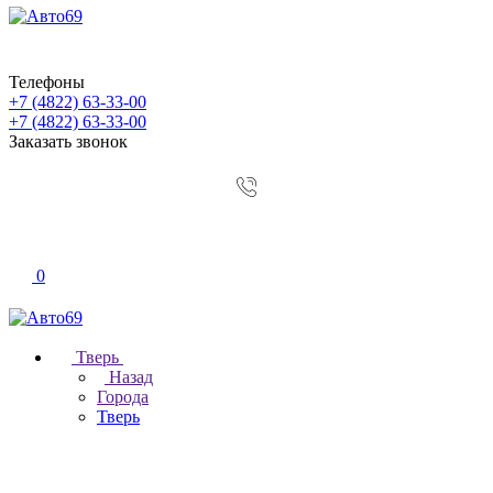
Телефоны
+7 (4822) 63-33-00
+7 (4822) 63-33-00
Заказать звонок
0
Тверь
Назад
Города
Тверь