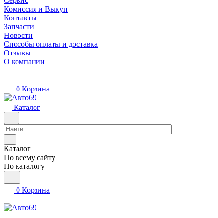
Сервис
Комиссия и Выкуп
Контакты
Запчасти
Новости
Способы оплаты и доставка
Отзывы
О компании
0
Корзина
Каталог
Каталог
По всему сайту
По каталогу
0
Корзина